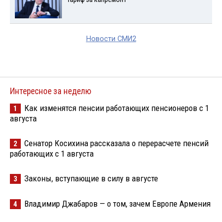
Новости СМИ2
Интересное за неделю
Как изменятся пенсии работающих пенсионеров с 1
1
августа
Сенатор Косихина рассказала о перерасчете пенсий
2
работающих с 1 августа
Законы, вступающие в силу в августе
3
Владимир Джабаров — о том, зачем Европе Армения
4