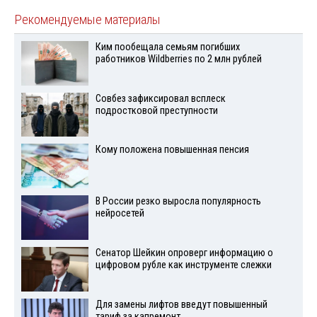
Рекомендуемые материалы
Ким пообещала семьям погибших
работников Wildberries по 2 млн рублей
Совбез зафиксировал всплеск
подростковой преступности
Кому положена повышенная пенсия
В России резко выросла популярность
нейросетей
Сенатор Шейкин опроверг информацию о
цифровом рубле как инструменте слежки
Для замены лифтов введут повышенный
тариф за капремонт