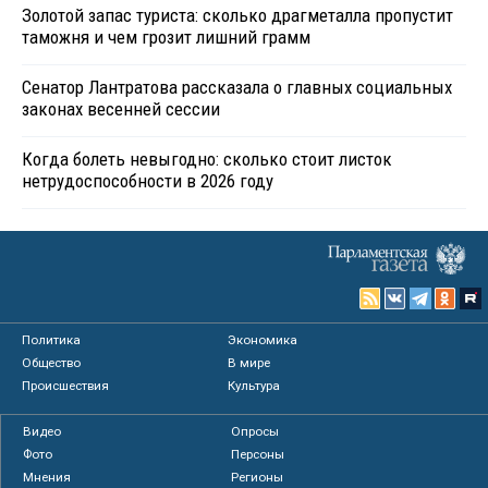
Золотой запас туриста: сколько драгметалла пропустит
таможня и чем грозит лишний грамм
Сенатор Лантратова рассказала о главных социальных
законах весенней сессии
Когда болеть невыгодно: сколько стоит листок
нетрудоспособности в 2026 году
Политика
Экономика
Общество
В мире
Происшествия
Культура
Видео
Опросы
Фото
Персоны
Мнения
Регионы