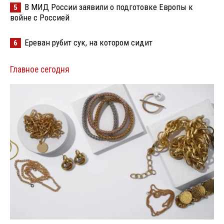
В МИД России заявили о подготовке Европы к
5
войне с Россией
Ереван рубит сук, на котором сидит
6
Главное сегодня