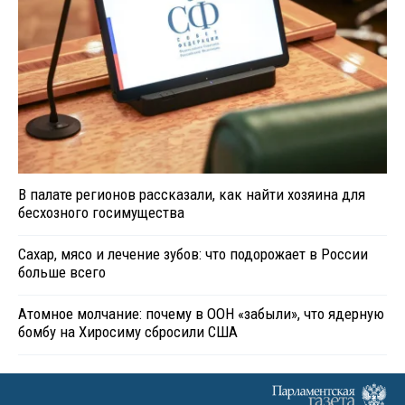
В палате регионов рассказали, как найти хозяина для
бесхозного госимущества
Сахар, мясо и лечение зубов: что подорожает в России
больше всего
Атомное молчание: почему в ООН «забыли», что ядерную
бомбу на Хиросиму сбросили США