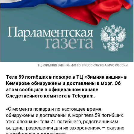
ТЦ «ЗИМНЯЯ ВИШНЯ».ФОТО: ПРЕСС-СЛУЖБА МЧС РОССИИ
Тела 59 погибших в пожаре в ТЦ «Зимняя вишня» в
Кемерове обнаружены и доставлены в морг. Об
этом сообщили в официальном канале
Следственного комитета в Telegram.
«С момента пожара и по настоящее время
обнаружены и доставлены в морг тела 59 погибших.
Уже опознаны тела 21 погибшего, родственникам
выданы разрешения для их захоронения», — сказано