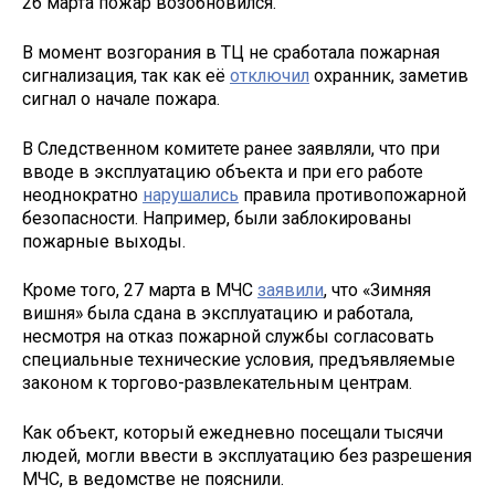
26 марта пожар возобновился.
В момент возгорания в ТЦ не сработала пожарная
сигнализация, так как её
отключил
охранник, заметив
сигнал о начале пожара.
В Следственном комитете ранее заявляли, что при
вводе в эксплуатацию объекта и при его работе
неоднократно
нарушались
правила противопожарной
безопасности. Например, были заблокированы
пожарные выходы.
Кроме того, 27 марта в МЧС
заявили
, что «Зимняя
вишня» была сдана в эксплуатацию и работала,
несмотря на отказ пожарной службы согласовать
специальные технические условия, предъявляемые
законом к торгово-развлекательным центрам.
Как объект, который ежедневно посещали тысячи
людей, могли ввести в эксплуатацию без разрешения
МЧС, в ведомстве не пояснили.