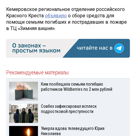
Кемеровское региональное отделение российского
Красного Креста
объявило
о сборе средств для
помощи семьям погибших и пострадавших в пожаре
в ТЦ «Зимняя вишня».
Рекомендуемые материалы
Ким пообещала семьям погибших
работников Wildberries по 2 млн рублей
Совбез зафиксировал всплеск
подростковой преступности
Умерла вдова телеведущего Юрия
Николаева