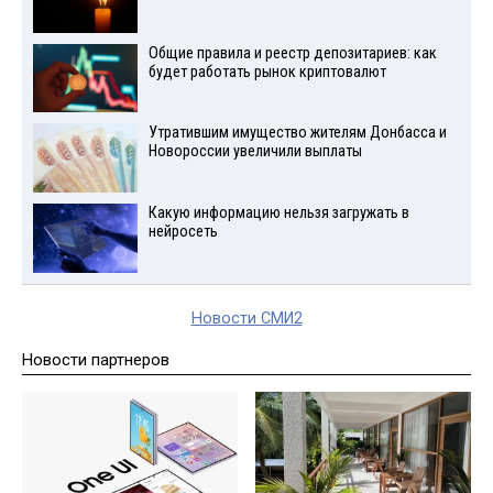
Общие правила и реестр депозитариев: как
будет работать рынок криптовалют
Утратившим имущество жителям Донбасса и
Новороссии увеличили выплаты
Какую информацию нельзя загружать в
нейросеть
Новости СМИ2
Новости партнеров