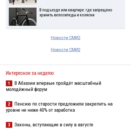
В подъезде или квартире: где запрещено
хранить велосипеды и коляски
Новости СМИ2
Новости СМИ2
Интересное за неделю
В Абхазии впервые пройдёт масштабный
1
молодёжный форум
Пенсию по старости предложили закрепить на
2
уровне не ниже 40% от заработка
Законы, вступающие в силу в августе
3