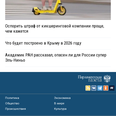
Оспорить штраф от кикшеринговой компании проще,
чем кажется
Что будет построено в Крыму в 2026 году
Академик РАН рассказал, опасен ли для России супер
Эль-Ниньо
Политика
Экономика
Общество
В мире
Происшествия
Культура