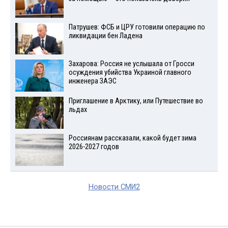
Патрушев: ФСБ и ЦРУ готовили операцию по
ликвидации бен Ладена
Захарова: Россия не услышала от Гросси
осуждения убийства Украиной главного
инженера ЗАЭС
Приглашение в Арктику, или Путешествие во
льдах
Россиянам рассказали, какой будет зима
2026-2027 годов
Новости СМИ2