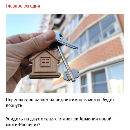
Главное сегодня
Переплату по налогу на недвижимость можно будет
вернуть
Усидеть на двух стульях: станет ли Армения новой
«анти-Россией»?