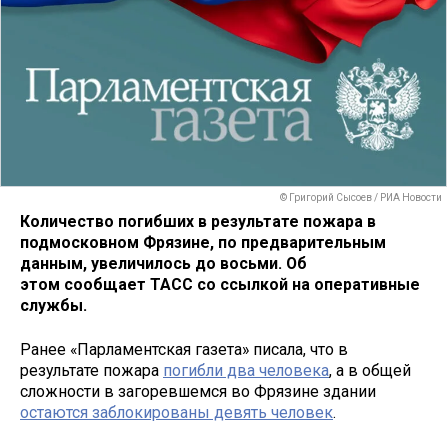
© Григорий Сысоев / РИА Новости
Количество погибших в результате пожара в
подмосковном Фрязине, по предварительным
данным, увеличилось до восьми. Об
этом сообщает ТАСС со ссылкой на оперативные
службы.
Ранее «Парламентская газета» писала, что в
результате пожара
погибли два человека
, а в общей
сложности в загоревшемся во Фрязине здании
остаются заблокированы девять человек
.