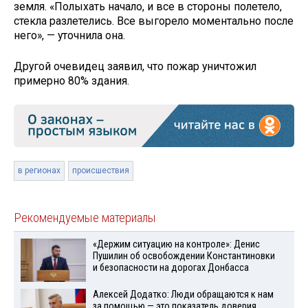
земля. «Полыхать начало, и все в стороны полетело,
стекла разлетелись. Все выгорело моментально после
него», — уточнила она.
Другой очевидец заявил, что пожар уничтожил
примерно 80% здания.
в регионах
происшествия
Рекомендуемые материалы
«Держим ситуацию на контроле»: Денис
Пушилин об освобождении Константиновки
и безопасности на дорогах Донбасса
Алексей Додатко: Люди обращаются к нам
за помощью — это показатель доверия