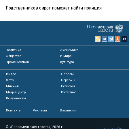
Родственников сирот поможет найти полиция
Политика
Экономика
Общество
В мире
Происшествия
Культура
Видео
Опросы
Фото
Персоны
Мнения
Регионы
Медиацентр
Интервью
Колумнисты
Контакты
Реклама
Вакансии
© «Парламентская газета», 2026 г.
Карта сайта