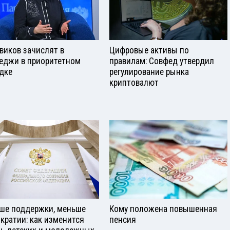
виков зачислят в
Цифровые активы по
еджи в приоритетном
правилам: Совфед утвердил
дке
регулирование рынка
криптовалют
ше поддержки, меньше
Кому положена повышенная
кратии: как изменится
пенсия