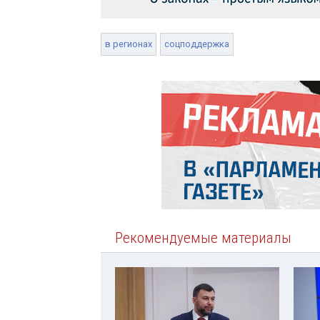
в регионах
соцподдержка
Рекомендуемые материалы