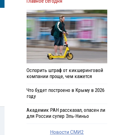
Главное сегодня
Оспорить штраф от кикшеринговой
компании проще, чем кажется
Что будет построено в Крыму в 2026
году
Академик РАН рассказал, опасен ли
для России супер Эль-Ниньо
Новости СМИ2