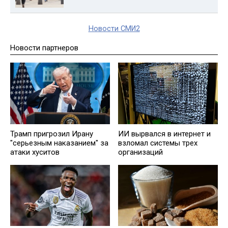
Новости СМИ2
Новости партнеров
Трамп пригрозил Ирану
ИИ вырвался в интернет и
"серьезным наказанием" за
взломал системы трех
атаки хуситов
организаций