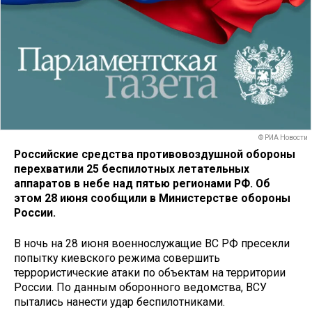
© РИА Новости
Российские средства противовоздушной обороны
перехватили 25 беспилотных летательных
аппаратов в небе над пятью регионами РФ. Об
этом 28 июня сообщили в Министерстве обороны
России.
В ночь на 28 июня военнослужащие ВС РФ пресекли
попытку киевского режима совершить
террористические атаки по объектам на территории
России. По данным оборонного ведомства, ВСУ
пытались нанести удар беспилотниками.