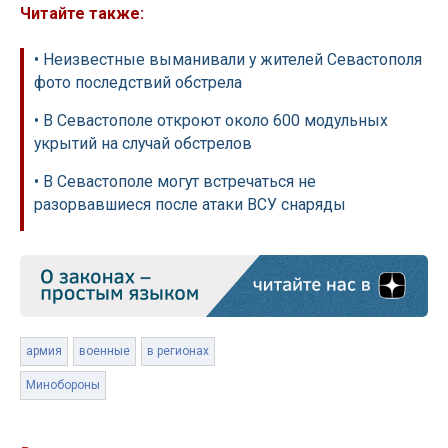
Читайте также:
• Неизвестные выманивали у жителей Севастополя
фото последствий обстрела
• В Севастополе откроют около 600 модульных
укрытий на случай обстрелов
• В Севастополе могут встречаться не
разорвавшиеся после атаки ВСУ снаряды
армия
военные
в регионах
Минобороны