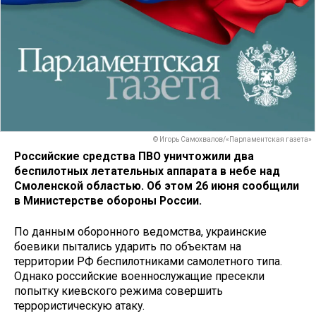
© Игорь Самохвалов/«Парламентская газета»
Российские средства ПВО уничтожили два
беспилотных летательных аппарата в небе над
Смоленской областью. Об этом 26 июня сообщили
в Министерстве обороны России.
По данным оборонного ведомства, украинские
боевики пытались ударить по объектам на
территории РФ беспилотниками самолетного типа.
Однако российские военнослужащие пресекли
попытку киевского режима совершить
террористическую атаку.