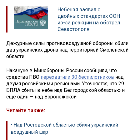
Небензя заявил о
двойных стандартах ООН
из-за реакции на обстрел
Севастополя
Дежурные силы противовоздушной обороны сбили
два украинских дрона над территорией Смоленской
области.
Накануне в Минобороны России сообщили, что
средства ПВО
перехватили 30 беспилотников
над
двумя российскими регионами. Уточняется, что 29
БПЛА сбиты в небе над Белгородской областью и
еще один — над Воронежской.
Читайте также:
• Над Ростовской областью сбили украинский
воздушный шар