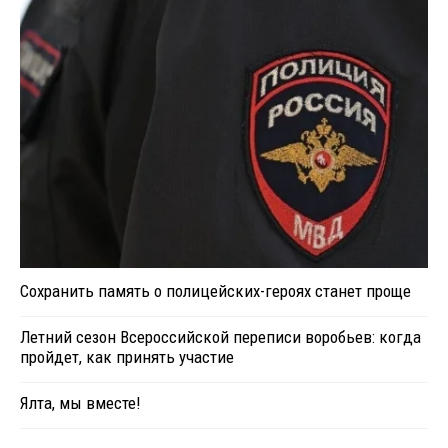
Сохранить память о полицейских-героях станет проще
Летний сезон Всероссийской переписи воробьев: когда
пройдет, как принять участие
Ялта, мы вместе!