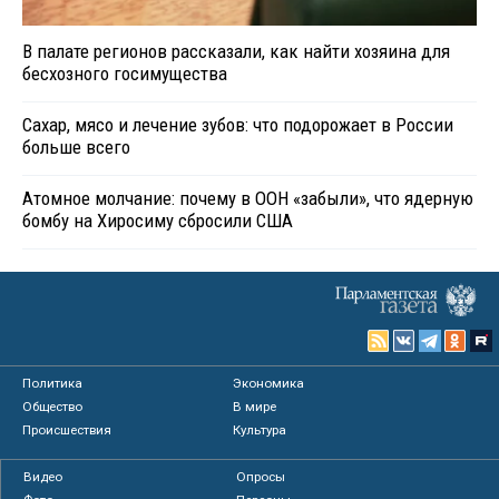
В палате регионов рассказали, как найти хозяина для
бесхозного госимущества
Сахар, мясо и лечение зубов: что подорожает в России
больше всего
Атомное молчание: почему в ООН «забыли», что ядерную
бомбу на Хиросиму сбросили США
Политика
Экономика
Общество
В мире
Происшествия
Культура
Видео
Опросы