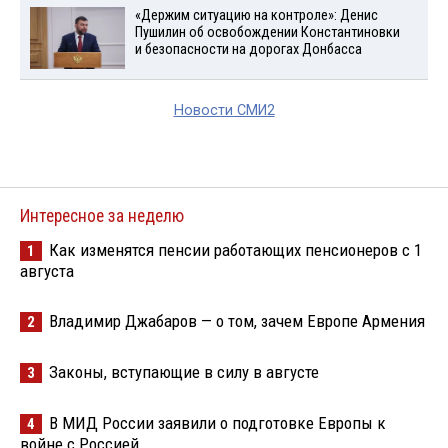
«Держим ситуацию на контроле»: Денис
Пушилин об освобождении Константиновки
и безопасности на дорогах Донбасса
Новости СМИ2
Интересное за неделю
Как изменятся пенсии работающих пенсионеров с 1
1
августа
Владимир Джабаров — о том, зачем Европе Армения
2
Законы, вступающие в силу в августе
3
В МИД России заявили о подготовке Европы к
4
войне с Россией