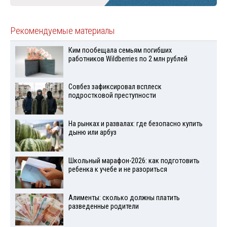
Рекомендуемые материалы
Ким пообещала семьям погибших
работников Wildberries по 2 млн рублей
Совбез зафиксировал всплеск
подростковой преступности
На рынках и развалах: где безопасно купить
дыню или арбуз
Школьный марафон-2026: как подготовить
ребенка к учебе и не разориться
Алименты: сколько должны платить
разведенные родители