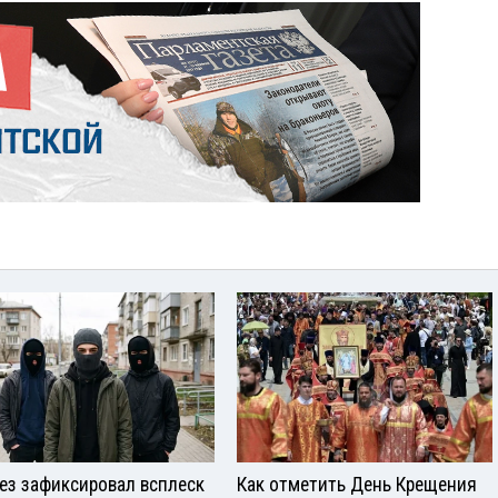
ез зафиксировал всплеск
Как отметить День Крещения