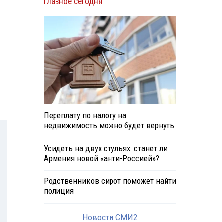
Главное сегодня
Переплату по налогу на
недвижимость можно будет вернуть
Усидеть на двух стульях: станет ли
Армения новой «анти-Россией»?
Родственников сирот поможет найти
полиция
Новости СМИ2