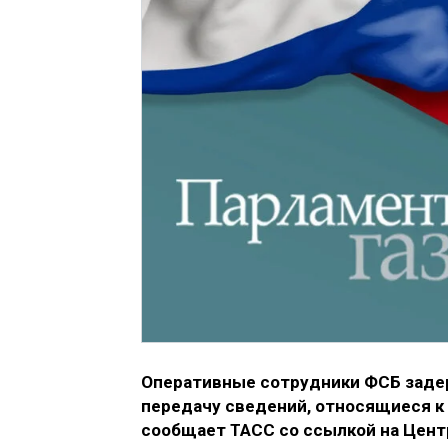
Оперативные сотрудники ФСБ задер
передачу сведений, относящиеся к 
сообщает ТАСС со ссылкой на Цент