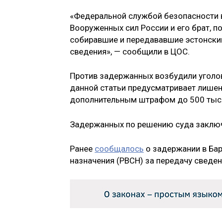
«Федеральной службой безопасности 
Вооруженных сил России и его брат, 
собиравшие и передававшие эстонски
сведения», — сообщили в ЦОС.
Против задержанных возбудили уголов
данной статьи предусматривает лишен
дополнительным штрафом до 500 тыся
Задержанных по решению суда заключ
Ранее
сообщалось
о задержании в Бар
назначения (РВСН) за передачу сведен