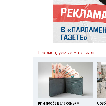
Рекомендуемые материалы
Ким пообещала семьям
Совб