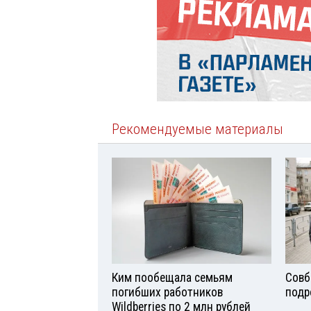
Рекомендуемые материалы
Ким пообещала семьям
Совб
погибших работников
подр
Wildberries по 2 млн рублей