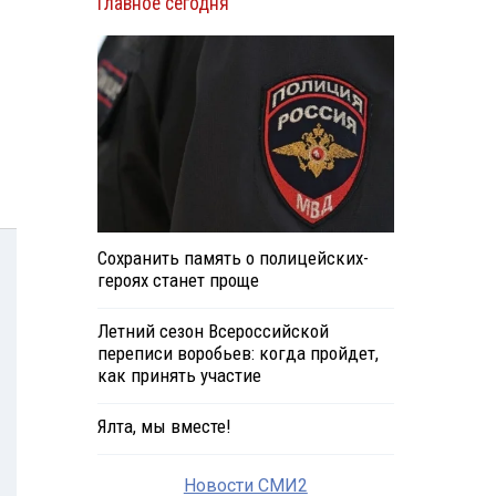
Главное сегодня
Сохранить память о полицейских-
героях станет проще
Летний сезон Всероссийской
переписи воробьев: когда пройдет,
как принять участие
Ялта, мы вместе!
Новости СМИ2