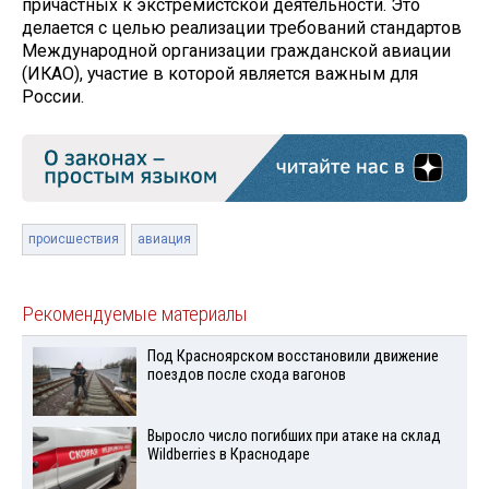
причастных к экстремистской деятельности. Это
делается с целью реализации требований стандартов
Международной организации гражданской авиации
(ИКАО), участие в которой является важным для
России.
происшествия
авиация
Рекомендуемые материалы
Под Красноярском восстановили движение
поездов после схода вагонов
Выросло число погибших при атаке на склад
Wildberries в Краснодаре