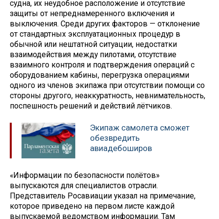
судна, их неудобное расположение и отсутствие
защиты от непреднамеренного включения и
выключения. Среди других факторов — отклонение
от стандартных эксплуатационных процедур в
обычной или нештатной ситуации, недостатки
взаимодействия между пилотами, отсутствие
взаимного контроля и подтверждения операций с
оборудованием кабины, перегрузка операциями
одного из членов экипажа при отсутствии помощи со
стороны другого, неаккуратность, невнимательность,
поспешность решений и действий лётчиков.
Экипаж самолета сможет
обезвредить
авиадебоширов
«Информации по безопасности полётов»
выпускаются для специалистов отрасли.
Представитель Росавиации указал на примечание,
которое приведено на первом листе каждой
выпускаемой ведомством информации. Там