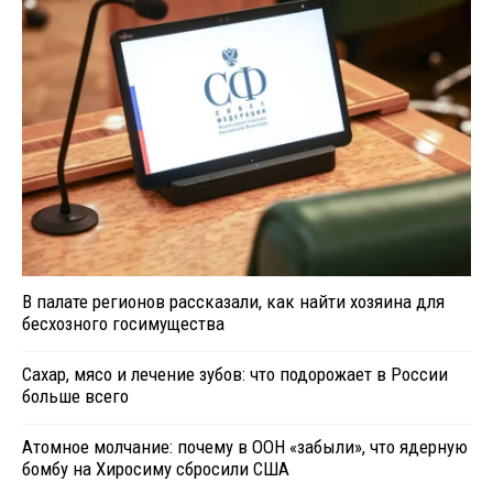
В палате регионов рассказали, как найти хозяина для
бесхозного госимущества
Сахар, мясо и лечение зубов: что подорожает в России
больше всего
Атомное молчание: почему в ООН «забыли», что ядерную
бомбу на Хиросиму сбросили США