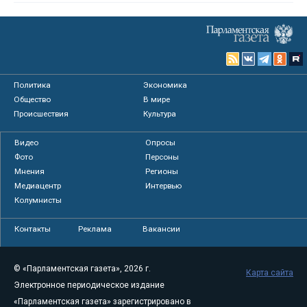
Политика
Экономика
Общество
В мире
Происшествия
Культура
Видео
Опросы
Фото
Персоны
Мнения
Регионы
Медиацентр
Интервью
Колумнисты
Контакты
Реклама
Вакансии
© «Парламентская газета», 2026 г.
Карта сайта
Электронное периодическое издание
«Парламентская газета» зарегистрировано в