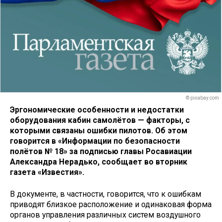
© pixabay.com
Эргономические особенности и недостатки
оборудования кабин самолётов — факторы, с
которыми связаны ошибки пилотов. Об этом
говорится в «Информации по безопасности
полётов № 18» за подписью главы Росавиации
Александра Нерадько, сообщает во вторник
газета «Известия».
В документе, в частности, говорится, что к ошибкам
приводят близкое расположение и одинаковая форма
органов управления различных систем воздушного