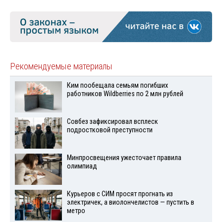
Рекомендуемые материалы
Ким пообещала семьям погибших
работников Wildberries по 2 млн рублей
Совбез зафиксировал всплеск
подростковой преступности
Минпросвещения ужесточает правила
олимпиад
Курьеров с СИМ просят прогнать из
электричек, а виолончелистов — пустить в
метро