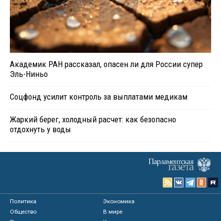
Академик РАН рассказал, опасен ли для России супер
Эль-Ниньо
Соцфонд усилит контроль за выплатами медикам
Жаркий берег, холодный расчет: как безопасно
отдохнуть у воды
Политика
Экономика
Общество
В мире