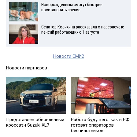
Новорожденным смогут быстрее
восстановить зрение
Сенатор Косихина рассказала о перерасчете
пенсий работающих с 1 августа
Новости СМИ2
Новости партнеров
Представлен обновленный
Работа будущего: как в РФ
кроссвэн Suzuki XL7
готовят операторов
беспилотников