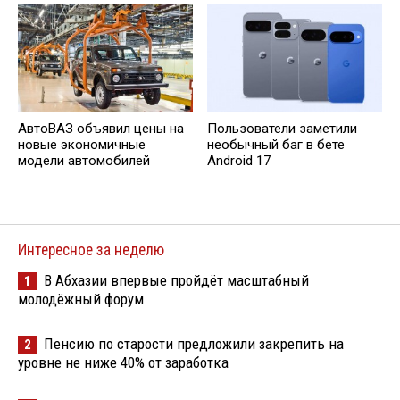
АвтоВАЗ объявил цены на
Пользователи заметили
новые экономичные
необычный баг в бете
модели автомобилей
Android 17
Интересное за неделю
В Абхазии впервые пройдёт масштабный
1
молодёжный форум
Пенсию по старости предложили закрепить на
2
уровне не ниже 40% от заработка