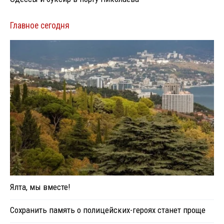
Главное сегодня
Ялта, мы вместе!
Сохранить память о полицейских-героях станет проще