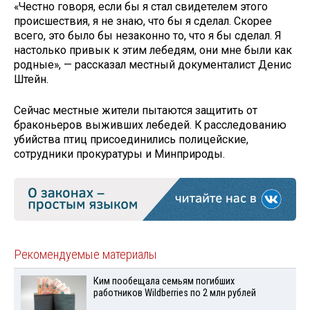
«Честно говоря, если бы я стал свидетелем этого
происшествия, я не знаю, что бы я сделал. Скорее
всего, это было бы незаконно то, что я бы сделал. Я
настолько привык к этим лебедям, они мне были как
родные», — рассказал местный документалист Денис
Штейн.
Сейчас местные жители пытаются защитить от
браконьеров выживших лебедей. К расследованию
убийства птиц присоединились полицейские,
сотрудники прокуратуры и Минприроды.
Рекомендуемые материалы
Ким пообещала семьям погибших
работников Wildberries по 2 млн рублей