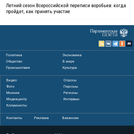
Летний сезон Всероссийской переписи воробьев: когда
пройдет, как принять участие
Политика
Экономика
Общество
В мире
Происшествия
Культура
Видео
Опросы
Фото
Персоны
Мнения
Регионы
Медиацентр
Интервью
Колумнисты
Контакты
Реклама
Вакансии