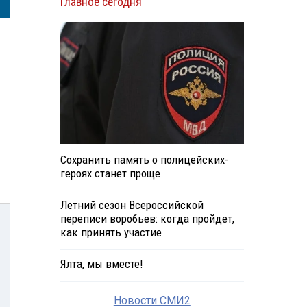
Главное сегодня
Сохранить память о полицейских-
героях станет проще
Летний сезон Всероссийской
переписи воробьев: когда пройдет,
как принять участие
Ялта, мы вместе!
Новости СМИ2