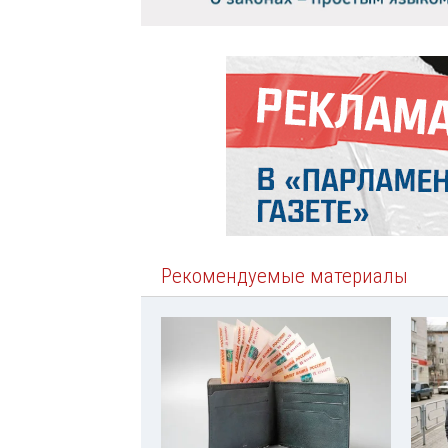
Рекомендуемые материалы