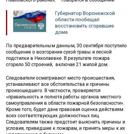
Губернатор Воронежской
области пообещал
восстановить сгоревшие
дома
По предварительным данным, 30 сентября поступило
сообщение о возгорании сухой травы и лесной
подстилки в Николаевке. В результате пожара
сгорело 50 строений, включая 21 жилой дом.
Следователи осматривают место происшествия,
устанавливают все обстоятельства и причины
произошедшего. В частности, проверяется
«правильность и полнота работы органов местного
самоуправления в области пожарной безопасности».
Кроме того, будет дана правовая оценка действиям
всех соответствующих должностных лиц.
Следователям также предстоит выяснить причины и
условия, приведшие к пожарам, и принять меры к их