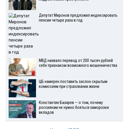
Депутат Миронов предложил индексировать
пенсии четыре раза в год
МВД назвало перевод от 200 тысяч рублей
себе признаком возможного мошенничества
ЦБ намерен поставить заслон скрытым
комиссиям при страховании жизни
Константин Бахарев — о том, почему
россиянам не нужно бояться заморозки
вкладов