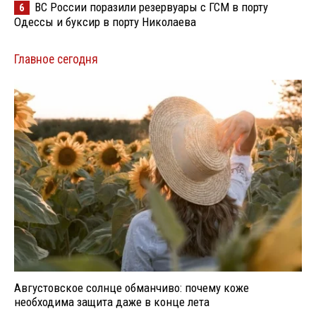
ВС России поразили резервуары с ГСМ в порту
6
Одессы и буксир в порту Николаева
Главное сегодня
Августовское солнце обманчиво: почему коже
необходима защита даже в конце лета