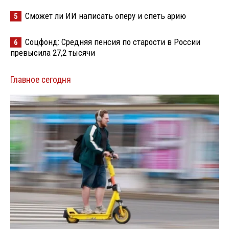
Сможет ли ИИ написать оперу и спеть арию
5
Соцфонд: Средняя пенсия по старости в России
6
превысила 27,2 тысячи
Главное сегодня