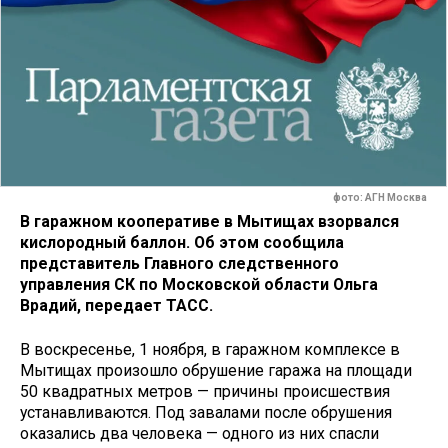
фото: АГН Москва
В гаражном кооперативе в Мытищах взорвался
кислородный баллон. Об этом сообщила
представитель Главного следственного
управления СК по Московской области Ольга
Врадий, передает ТАСС.
В воскресенье, 1 ноября, в гаражном комплексе в
Мытищах произошло обрушение гаража на площади
50 квадратных метров — причины происшествия
устанавливаются. Под завалами после обрушения
оказались два человека — одного из них спасли