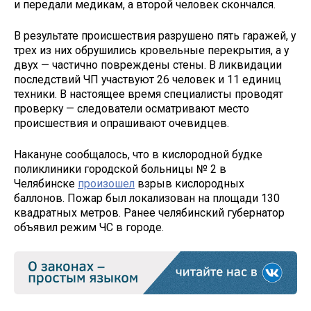
и передали медикам, а второй человек скончался.
В результате происшествия разрушено пять гаражей, у
трех из них обрушились кровельные перекрытия, а у
двух — частично повреждены стены. В ликвидации
последствий ЧП участвуют 26 человек и 11 единиц
техники. В настоящее время специалисты проводят
проверку — следователи осматривают место
происшествия и опрашивают очевидцев.
Накануне сообщалось, что в кислородной будке
поликлиники городской больницы № 2 в
Челябинске
произошел
взрыв кислородных
баллонов. Пожар был локализован на площади 130
квадратных метров. Ранее челябинский губернатор
объявил режим ЧС в городе.