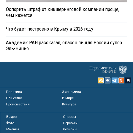
Оспорить штраф от кикшеринговой компании проще,
чем кажется
Что будет построено в Крыму в 2026 году
Академик РАН рассказал, опасен ли для России супер
Эль-Ниньо
Политика
Экономика
Общество
В мире
Происшествия
Культура
Видео
Опросы
Фото
Персоны
Мнения
Регионы