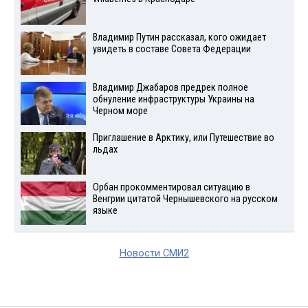
Владимир Путин рассказал, кого ожидает
увидеть в составе Совета Федерации
Владимир Джабаров предрек полное
обнуление инфраструктуры Украины на
Черном море
Приглашение в Арктику, или Путешествие во
льдах
Орбан прокомментировал ситуацию в
Венгрии цитатой Чернышевского на русском
языке
Новости СМИ2