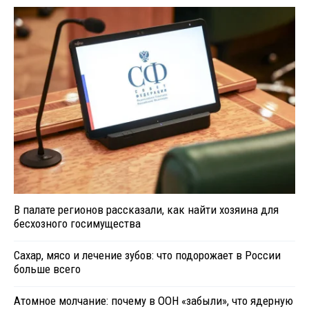
В палате регионов рассказали, как найти хозяина для
бесхозного госимущества
Сахар, мясо и лечение зубов: что подорожает в России
больше всего
Атомное молчание: почему в ООН «забыли», что ядерную