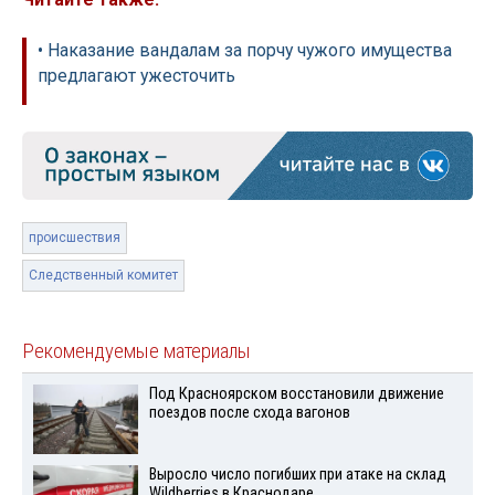
• Наказание вандалам за порчу чужого имущества
предлагают ужесточить
происшествия
Следственный комитет
Рекомендуемые материалы
Под Красноярском восстановили движение
поездов после схода вагонов
Выросло число погибших при атаке на склад
Wildberries в Краснодаре