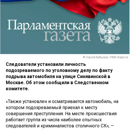
© Сергей Бобылев / РИА Новости
Следователи установили личность
подозреваемого по уголовному делу по факту
подрыва автомобиля на улице Синявинской в
Москве. Об этом сообщили в Следственном
комитете.
«Также установлен и осматривается автомобиль, на
котором подозреваемый приехал к месту
совершения преступления. На месте происшествия
работает группа из числа наиболее опытных
следователей и криминалистов столичного СК», —