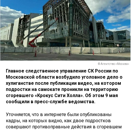
© Агентство «Москва»
Главное следственное управление СК России по
Московской области возбудило уголовное дело о
хулиганстве после публикации видео, на котором
подростки на самокате проникли на территорию
сгоревшего «Крокус Сити Холла». Об этом 9 мая
сообщили в пресс-службе ведомства.
Уточняется, что в интернете были опубликованы
кадры, на которых видно, как двое подростков
совершают противоправные действия в сгоревшем