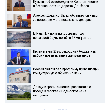
Пушилин об освобождении Константиновки
и безопасности на дорогах Донбасса
Алексей Додатко: Люди обращаются к нам
за помощью — это показатель доверия
El País: При попытке добраться до
испанской Сеуты погибли 67 мигрантов
Прием в вузы 2026: рекордный бюджетный
набор и новые правила для целевиков
Россия включила в программу приватизации
кондитерскую фабрику «Рошен»
Дожди и грозы: синоптик рассказала о
погоде в Москве и Подмосковье на
выходные