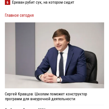
Ереван рубит сук, на котором сидит
6
Главное сегодня
Сергей Кравцов: Школам поможет конструктор
программ для внеурочной деятельности