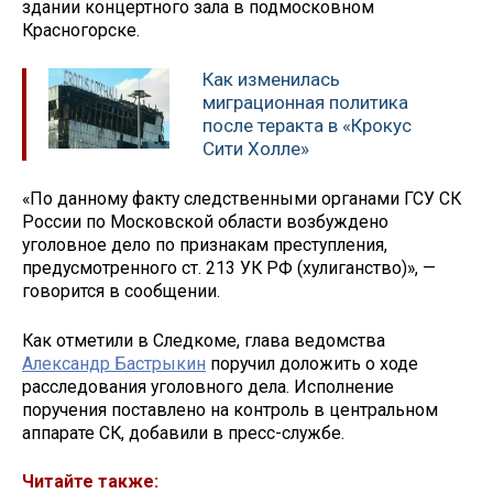
здании концертного зала в подмосковном
Красногорске.
Как изменилась
миграционная политика
после теракта в «Крокус
Сити Холле»
«По данному факту следственными органами ГСУ СК
России по Московской области возбуждено
уголовное дело по признакам преступления,
предусмотренного ст. 213 УК РФ (хулиганство)», —
говорится в сообщении.
Как отметили в Следкоме, глава ведомства
Александр Бастрыкин
поручил доложить о ходе
расследования уголовного дела. Исполнение
поручения поставлено на контроль в центральном
аппарате СК, добавили в пресс-службе.
Читайте также: