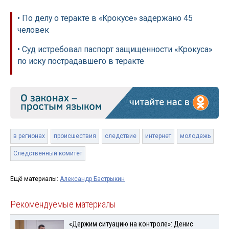
• По делу о теракте в «Крокусе» задержано 45
человек
• Суд истребовал паспорт защищенности «Крокуса»
по иску пострадавшего в теракте
в регионах
происшествия
следствие
интернет
молодежь
Следственный комитет
Ещё материалы:
Александр Бастрыкин
Рекомендуемые материалы
«Держим ситуацию на контроле»: Денис