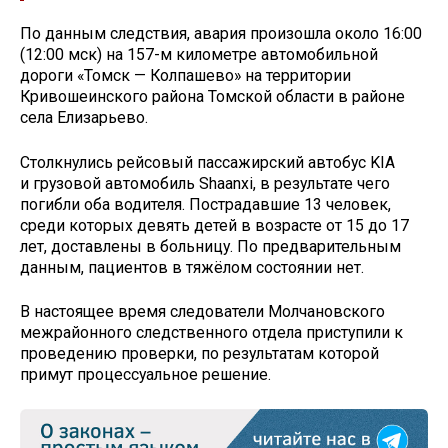
По данным следствия, авария произошла около 16:00
(12:00 мск) на 157-м километре автомобильной
дороги «Томск — Колпашево» на территории
Кривошеинского района Томской области в районе
села Елизарьево.
Столкнулись рейсовый пассажирский автобус KIA
и грузовой автомобиль Shaanxi, в результате чего
погибли оба водителя. Пострадавшие 13 человек,
среди которых девять детей в возрасте от 15 до 17
лет, доставлены в больницу. По предварительным
данным, пациентов в тяжёлом состоянии нет.
В настоящее время следователи Молчановского
межрайонного следственного отдела приступили к
проведению проверки, по результатам которой
примут процессуальное решение.