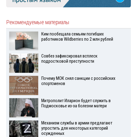
Рекомендуемые материалы
Ким пообещала семьям погибших
работников Wildberries по 2 млн рублей
Совбез зафиксировал всплеск
подростковой преступности
Почему МОК снял санкции с российских
спортсменов
Митрополит Иларион будет служить в
Подмосковье из-за болезни матери
Механизм службы в армии предлагают
упростить для некоторых категорий
осужденных