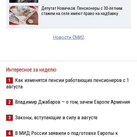
Депутат Новичков: Пенсионеры с 30-летним
стажем на селе имеют право на надбавку
Новости СМИ2
Интересное за неделю
Как изменятся пенсии работающих пенсионеров с 1
1
августа
Владимир Джабаров — о том, зачем Европе Армения
2
Законы, вступающие в силу в августе
3
В МИД России заявили о подготовке Европы к
4