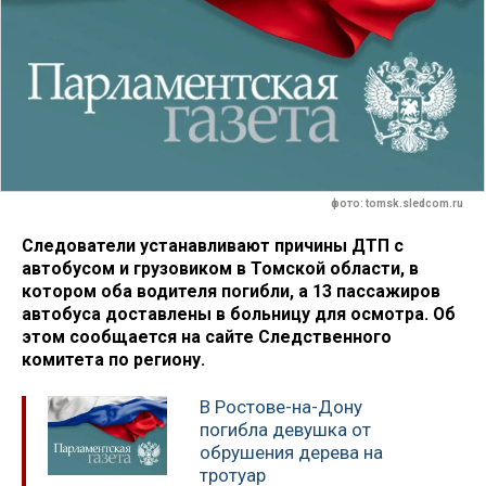
фото: tomsk.sledcom.ru
Следователи устанавливают причины ДТП с
автобусом и грузовиком в Томской области, в
котором оба водителя погибли, а 13 пассажиров
автобуса доставлены в больницу для осмотра. Об
этом сообщается на сайте Следственного
комитета по региону.
В Ростове-на-Дону
погибла девушка от
обрушения дерева на
тротуар