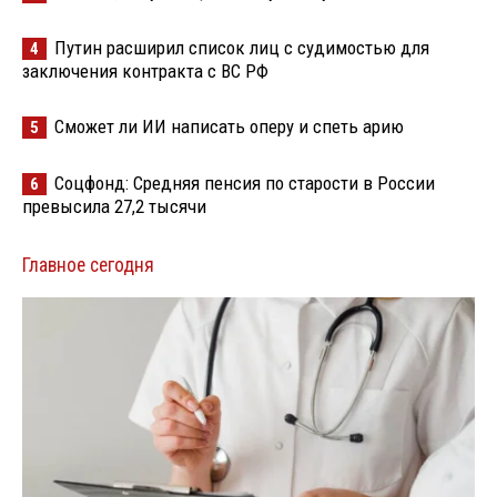
Путин расширил список лиц с судимостью для
4
заключения контракта с ВС РФ
Сможет ли ИИ написать оперу и спеть арию
5
Соцфонд: Средняя пенсия по старости в России
6
превысила 27,2 тысячи
Главное сегодня