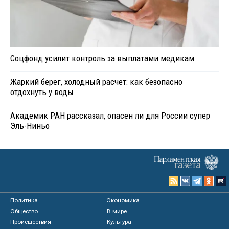
Соцфонд усилит контроль за выплатами медикам
Жаркий берег, холодный расчет: как безопасно
отдохнуть у воды
Академик РАН рассказал, опасен ли для России супер
Эль-Ниньо
Политика
Экономика
Общество
В мире
Происшествия
Культура