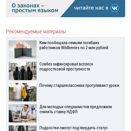
Рекомендуемые материалы
Ким пообещала семьям погибших
работников Wildberries по 2 млн рублей
Совбез зафиксировал всплеск
подростковой преступности
Почему старшеклассники прогуливают уроки
Для молодых специалистов предложили
снизить ставку НДФЛ
Подростки смогут подтвердить статус