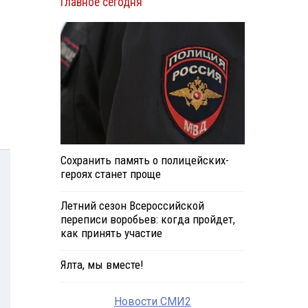
Главное сегодня
Сохранить память о полицейских-
героях станет проще
Летний сезон Всероссийской
переписи воробьев: когда пройдет,
как принять участие
Ялта, мы вместе!
Новости СМИ2