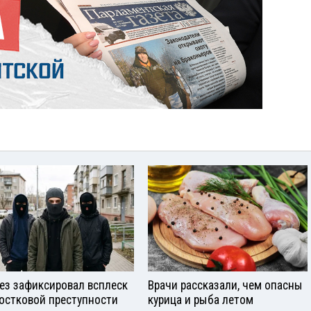
ез зафиксировал всплеск
Врачи рассказали, чем опасны
остковой преступности
курица и рыба летом