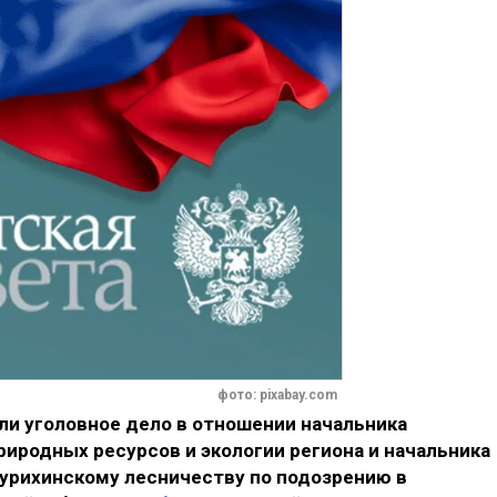
фото: pixabay.com
ли уголовное дело в отношении начальника
иродных ресурсов и экологии региона и начальника
курихинскому лесничеству по подозрению в