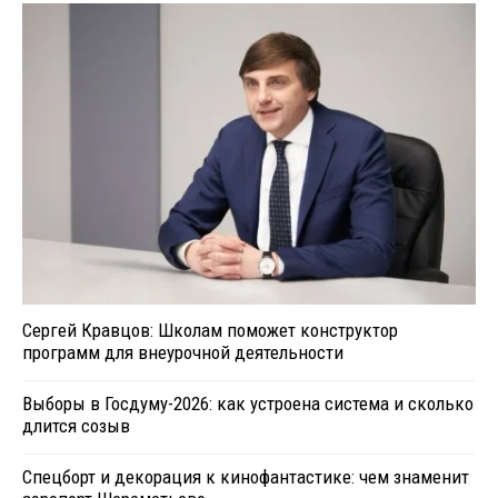
Сергей Кравцов: Школам поможет конструктор
программ для внеурочной деятельности
Выборы в Госдуму-2026: как устроена система и сколько
длится созыв
Спецборт и декорация к кинофантастике: чем знаменит