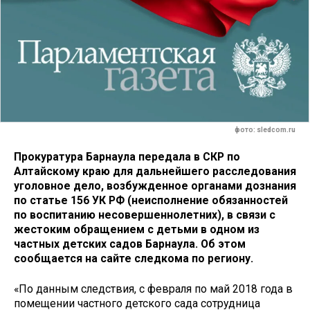
фото: sledcom.ru
Прокуратура Барнаула передала в СКР по
Алтайскому краю для дальнейшего расследования
уголовное дело, возбужденное органами дознания
по статье 156 УК РФ (неисполнение обязанностей
по воспитанию несовершеннолетних), в связи с
жестоким обращением с детьми в одном из
частных детских садов Барнаула. Об этом
сообщается на сайте следкома по региону.
«По данным следствия, с февраля по май 2018 года в
помещении частного детского сада сотрудница