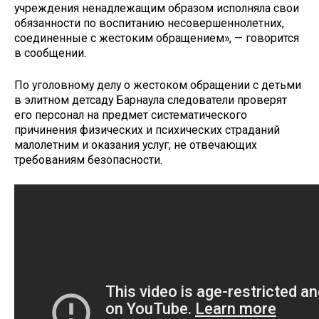
учреждения ненадлежащим образом исполняла свои
обязанности по воспитанию несовершеннолетних,
соединенные с жестоким обращением», — говорится
в сообщении.
По уголовному делу о жестоком обращении с детьми
в элитном детсаду Барнаула следователи проверят
его персонал на предмет систематического
причинения физических и психических страданий
малолетним и оказания услуг, не отвечающих
требованиям безопасности.