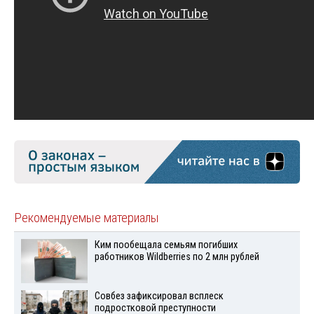
Рекомендуемые материалы
Ким пообещала семьям погибших
работников Wildberries по 2 млн рублей
Совбез зафиксировал всплеск
подростковой преступности