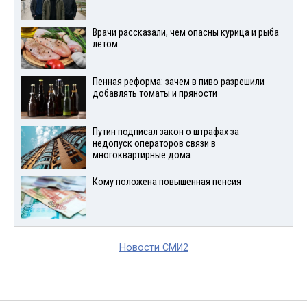
Врачи рассказали, чем опасны курица и рыба
летом
Пенная реформа: зачем в пиво разрешили
добавлять томаты и пряности
Путин подписал закон о штрафах за
недопуск операторов связи в
многоквартирные дома
Кому положена повышенная пенсия
Новости СМИ2