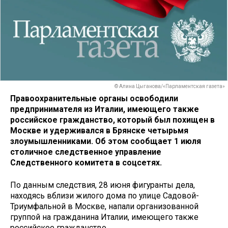
© Алина Цыганова/«Парламентская газета»
Правоохранительные органы освободили
предпринимателя из Италии, имеющего также
российское гражданство, который был похищен в
Москве и удерживался в Брянске четырьмя
злоумышленниками. Об этом сообщает 1 июля
столичное следственное управление
Следственного комитета в соцсетях.
По данным следствия, 28 июня фигуранты дела,
находясь вблизи жилого дома по улице Садовой-
Триумфальной в Москве, напали организованной
группой на гражданина Италии, имеющего также
российское гражданство.