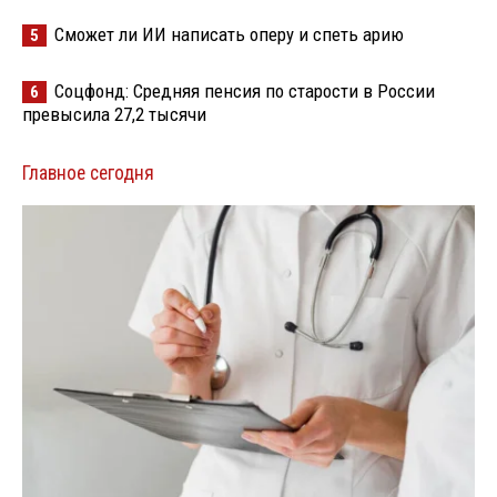
Сможет ли ИИ написать оперу и спеть арию
5
Соцфонд: Средняя пенсия по старости в России
6
превысила 27,2 тысячи
Главное сегодня