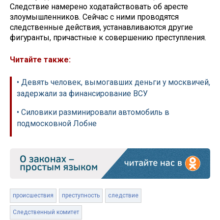
Следствие намерено ходатайствовать об аресте
злоумышленников. Сейчас с ними проводятся
следственные действия, устанавливаются другие
фигуранты, причастные к совершению преступления.
Читайте также:
• Девять человек, вымогавших деньги у москвичей,
задержали за финансирование ВСУ
• Силовики разминировали автомобиль в
подмосковной Лобне
происшествия
преступность
следствие
Следственный комитет