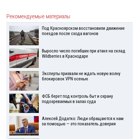
Рекомендуемые материалы
Под Красноярском восстановили движение
поездов после схода вагонов
Выросло число погибших при атаке на склад
Wildberries в Краснодаре
Эксперты призвали не ждать новую волну
блокировок VPN осенью
ФСБ берет под контроль быт и охрану
подозреваемых в залах суда
Алексей Додатко: Люди обращаются к нам
за помощью — это показатель доверия