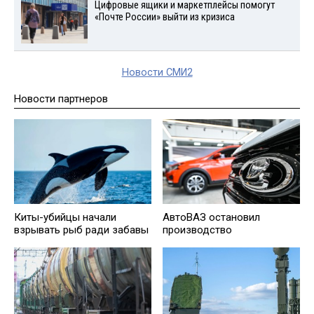
Цифровые ящики и маркетплейсы помогут
«Почте России» выйти из кризиса
Новости СМИ2
Новости партнеров
Киты-убийцы начали
АвтоВАЗ остановил
взрывать рыб ради забавы
производство