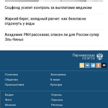
Соцфонд усилит контроль за выплатами медикам
Жаркий берег, холодный расчет: как безопасно
отдохнуть у воды
Академик РАН рассказал, опасен ли для России супер
Эль-Ниньо
Политика
Экономика
Общество
В мире
Происшествия
Культура
Видео
Опросы
Фото
Персоны
Мнения
Регионы