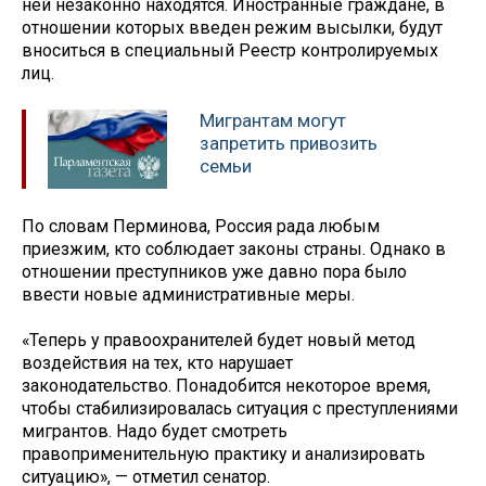
ней незаконно находятся. Иностранные граждане, в
отношении которых введен режим высылки, будут
вноситься в специальный Реестр контролируемых
лиц.
Мигрантам могут
запретить привозить
семьи
По словам Перминова, Россия рада любым
приезжим, кто соблюдает законы страны. Однако в
отношении преступников уже давно пора было
ввести новые административные меры.
«Теперь у правоохранителей будет новый метод
воздействия на тех, кто нарушает
законодательство. Понадобится некоторое время,
чтобы стабилизировалась ситуация с преступлениями
мигрантов. Надо будет смотреть
правоприменительную практику и анализировать
ситуацию», — отметил сенатор.