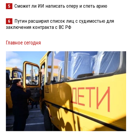
Сможет ли ИИ написать оперу и спеть арию
5
Путин расширил список лиц с судимостью для
6
заключения контракта с ВС РФ
Главное сегодня