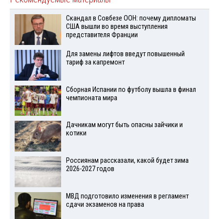
Скандал в Совбезе ООН: почему дипломаты
США вышли во время выступления
представителя Франции
Для замены лифтов введут повышенный
тариф за капремонт
Сборная Испании по футболу вышла в финал
чемпионата мира
Дачникам могут быть опасны зайчики и
котики
Россиянам рассказали, какой будет зима
2026-2027 годов
МВД подготовило изменения в регламент
сдачи экзаменов на права