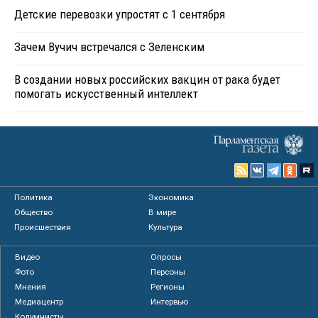
Детские перевозки упростят с 1 сентября
Зачем Вучич встречался с Зеленским
В создании новых российских вакцин от рака будет
помогать искусственный интеллект
Политика
Экономика
Общество
В мире
Происшествия
Культура
Видео
Опросы
Фото
Персоны
Мнения
Регионы
Медиацентр
Интервью
Колумнисты