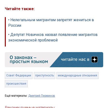
Читайте также:
• Нелегальным мигрантам запретят жениться в
России
• Депутат Новичков назвал появление мигрантов
экономической проблемой
Совет Федерации
преступность
международные отношения
происшествия
Ещё материалы:
Дмитрий Перминов
Рекомендуемые материалы