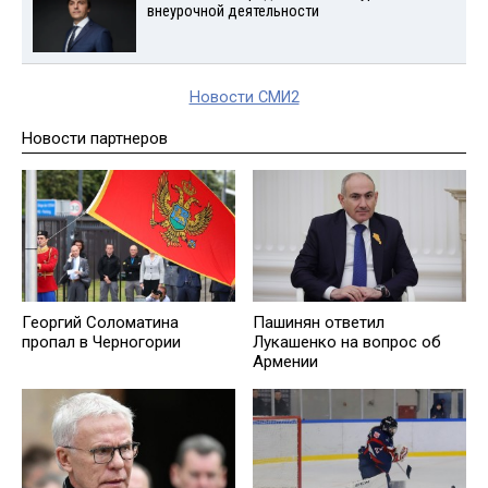
внеурочной деятельности
Новости СМИ2
Новости партнеров
Георгий Соломатина
Пашинян ответил
пропал в Черногории
Лукашенко на вопрос об
Армении