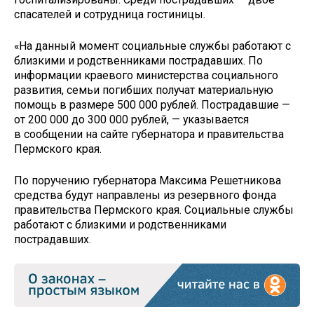
спасателей и сотрудница гостиницы.
«На данный момент социальные службы работают с
близкими и родственниками пострадавших. По
информации краевого министерства социального
развития, семьи погибших получат материальную
помощь в размере 500 000 рублей. Пострадавшие —
от 200 000 до 300 000 рублей, — указывается
в сообщении на сайте губернатора и правительства
Пермского края.
По поручению губернатора Максима Решетникова
средства будут направлены из резервного фонда
правительства Пермского края. Социальные службы
работают с близкими и родственниками
пострадавших.