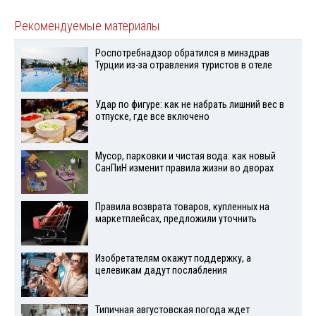
Рекомендуемые материалы
Роспотребнадзор обратился в минздрав
Турции из-за отравления туристов в отеле
Удар по фигуре: как не набрать лишний вес в
отпуске, где все включено
Мусор, парковки и чистая вода: как новый
СанПиН изменит правила жизни во дворах
Правила возврата товаров, купленных на
маркетплейсах, предложили уточнить
Изобретателям окажут поддержку, а
целевикам дадут послабления
Типичная августовская погода ждет