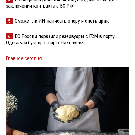
заключения контракта с ВС РФ
Сможет ли ИИ написать оперу и спеть арию
5
ВС России поразили резервуары с ГСМ в порту
6
Одессы и буксир в порту Николаева
Главное сегодня