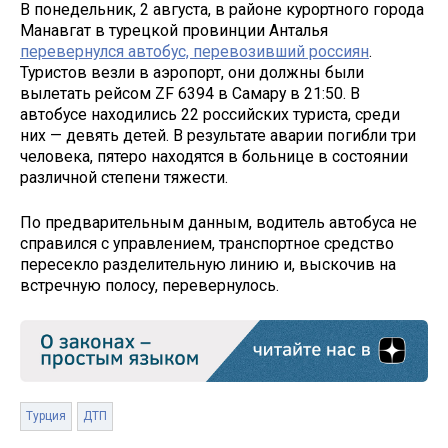
В понедельник, 2 августа, в районе курортного города
Манавгат в турецкой провинции Анталья
перевернулся автобус, перевозивший россиян
.
Туристов везли в аэропорт, они должны были
вылетать рейсом ZF 6394 в Самару в 21:50. В
автобусе находились 22 российских туриста, среди
них — девять детей. В результате аварии погибли три
человека, пятеро находятся в больнице в состоянии
различной степени тяжести.
По предварительным данным, водитель автобуса не
справился с управлением, транспортное средство
пересекло разделительную линию и, выскочив на
встречную полосу, перевернулось.
Турция
ДТП