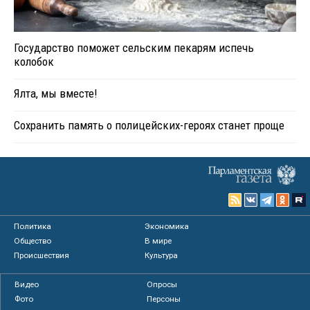
Государство поможет сельским пекарям испечь
колобок
Ялта, мы вместе!
Сохранить память о полицейских-героях станет проще
Политика
Экономика
Общество
В мире
Происшествия
Культура
Видео
Опросы
Фото
Персоны