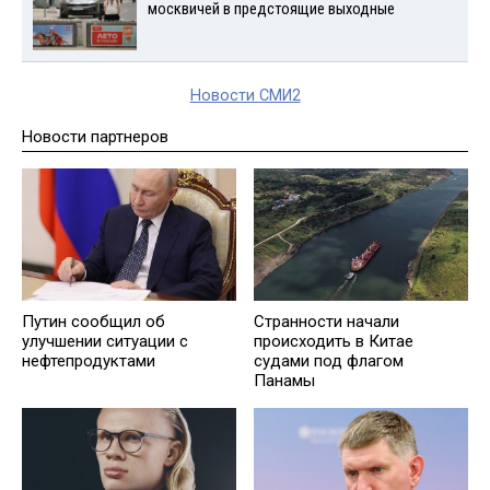
москвичей в предстоящие выходные
Новости СМИ2
Новости партнеров
Путин сообщил об
Странности начали
улучшении ситуации с
происходить в Китае
нефтепродуктами
судами под флагом
Панамы