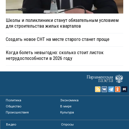
Школы и поликлиники станут обязательным условием
для строительства жилых кварталов
Создать новое СНТ на месте старого станет проще
Когда болеть невыгодно: сколько стоит листок
нетрудоспособности в 2026 году
Политика
Экономика
Общество
В мире
Происшествия
Культура
Видео
Опросы