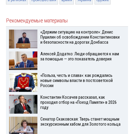
Рекомендуемые материалы
«Держим ситуацию на контроле»: Денис
Пушилин об освобождении Константиновки
и безопасности на дорогах Донбасса
Алексей Додатко: Люди обращаются к нам
за помощью — это показатель доверия
«Польза, честь и слава»: как рождались
новые символы власти в постсоветской
России
Константин Косачев рассказал, как
проходил отбор на «Поезд Памяти» в 2026
году
Сенатор Скаковская: Тверь станет мощным
экскурсионным хабом для Золотого кольца