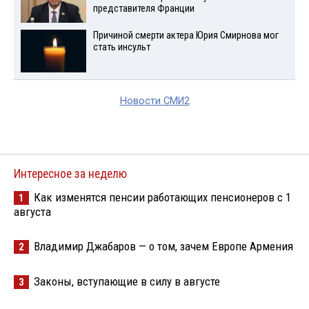
представителя Франции
Причиной смерти актера Юрия Смирнова мог
стать инсульт
Новости СМИ2
Интересное за неделю
Как изменятся пенсии работающих пенсионеров с 1
1
августа
Владимир Джабаров — о том, зачем Европе Армения
2
Законы, вступающие в силу в августе
3