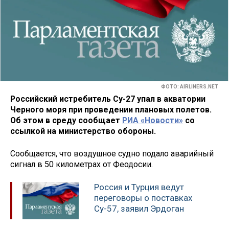
ФОТО: AIRLINERS.NET
Российский истребитель Су-27 упал в акватории
Черного моря при проведении плановых полетов.
Об этом в среду сообщает
РИА «Новости»
со
ссылкой на министерство обороны.
Сообщается, что воздушное судно подало аварийный
сигнал в 50 километрах от Феодосии.
Россия и Турция ведут
переговоры о поставках
Су-57, заявил Эрдоган