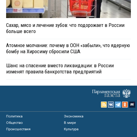
Сахар, мясо и лечение зубов: что подорожает в России
больше всего
Атомное молчание: почему в ООН «забыли», что ядерную
бомбу на Хиросиму сбросили США
Шанс на спасение вместо ликвидации: в России
изменят правила банкротства предприятий
Политика
Экономика
Общество
В мире
Происшествия
Культура