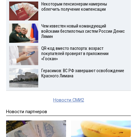
Некоторым пенсионерам намерены
облегчить получение компенсации
Чем известен новый командующий
войсками беспилотных систем России Денис
Лямин
QR-код вместо паспорта: возраст
покупателей проверят в приложении
«Госкан»
Герасимов: ВС РФ завершают освобождение
Красного Лимана
Новости СМИ2
Новости партнеров