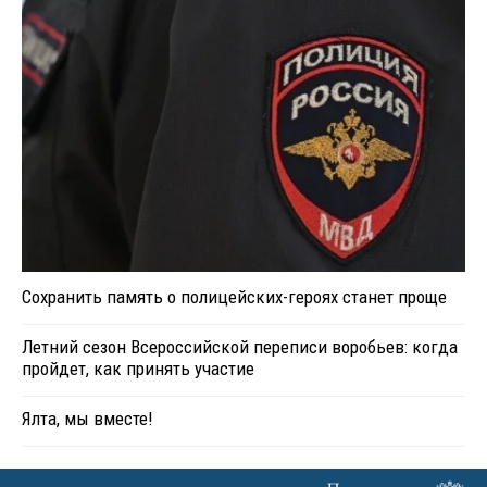
Сохранить память о полицейских-героях станет проще
Летний сезон Всероссийской переписи воробьев: когда
пройдет, как принять участие
Ялта, мы вместе!