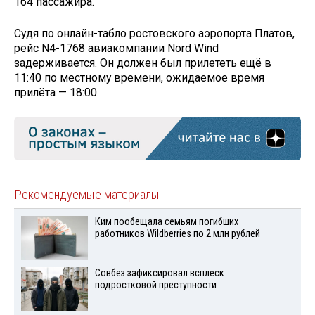
164 пассажира.
Судя по онлайн-табло ростовского аэропорта Платов,
рейс N4-1768 авиакомпании Nord Wind
задерживается. Он должен был прилететь ещё в
11:40 по местному времени, ожидаемое время
прилёта — 18:00.
Рекомендуемые материалы
Ким пообещала семьям погибших
работников Wildberries по 2 млн рублей
Совбез зафиксировал всплеск
подростковой преступности