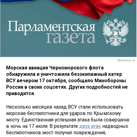
© kremlin.ru
Морская авиация Черноморского флота
обнаружила и уничтожила безэкипажный катер
ВСУ вечером 17 октября, сообщило Минобороны
России в своих соцсетях. Других подробностей не
приводится.
Несколько месяцев назад ВСУ стали использовать
морские беспилотники для ударов по Крымскому
мосту. Единственная успешная атака была совершена
в ночь на 17 июля. В результате
двух атак
надводных
беспилотников мост получил повреждения,