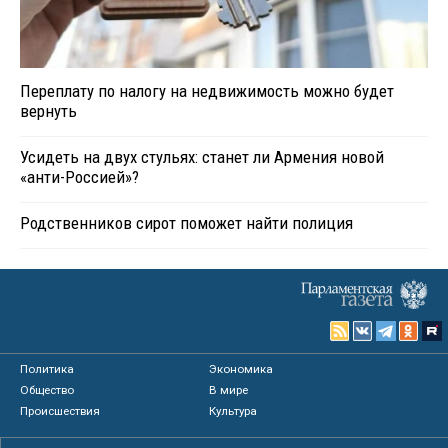
Переплату по налогу на недвижимость можно будет
вернуть
Усидеть на двух стульях: станет ли Армения новой
«анти-Россией»?
Родственников сирот поможет найти полиция
Политика
Экономика
Общество
В мире
Происшествия
Культура