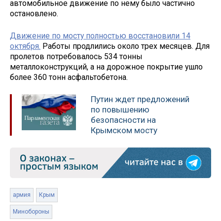
автомобильное движение по нему было частично
остановлено.
Движение по мосту полностью восстановили 14
октября.
Работы продлились около трех месяцев. Для
пролетов потребовалось 534 тонны
металлоконструкций, а на дорожное покрытие ушло
более 360 тонн асфальтобетона.
Путин ждет предложений
по повышению
безопасности на
Крымском мосту
армия
Крым
Минобороны