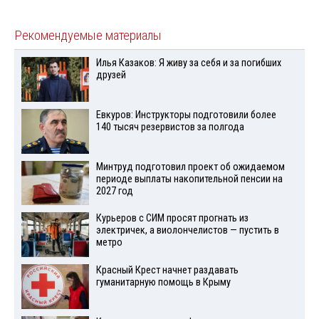
Рекомендуемые материалы
Илья Казаков: Я живу за себя и за погибших
друзей
Евкуров: Инструкторы подготовили более
140 тысяч резервистов за полгода
Минтруд подготовил проект об ожидаемом
периоде выплаты накопительной пенсии на
2027 год
Курьеров с СИМ просят прогнать из
электричек, а виолончелистов — пустить в
метро
Красный Крест начнет раздавать
гуманитарную помощь в Крыму