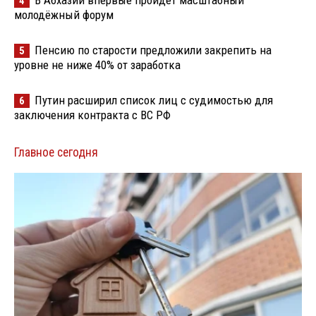
4
молодёжный форум
Пенсию по старости предложили закрепить на
5
уровне не ниже 40% от заработка
Путин расширил список лиц с судимостью для
6
заключения контракта с ВС РФ
Главное сегодня