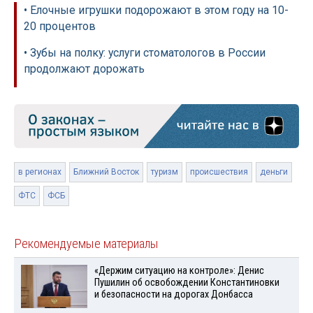
• Елочные игрушки подорожают в этом году на 10-
20 процентов
• Зубы на полку: услуги стоматологов в России
продолжают дорожать
в регионах
Ближний Восток
туризм
происшествия
деньги
ФТС
ФСБ
Рекомендуемые материалы
«Держим ситуацию на контроле»: Денис
Пушилин об освобождении Константиновки
и безопасности на дорогах Донбасса