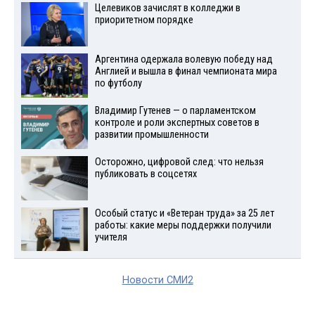
Целевиков зачислят в колледжи в
приоритетном порядке
Аргентина одержала волевую победу над
Англией и вышла в финал чемпионата мира
по футболу
Владимир Гутенев — о парламентском
контроле и роли экспертных советов в
развитии промышленности
Осторожно, цифровой след: что нельзя
публиковать в соцсетях
Особый статус и «Ветеран труда» за 25 лет
работы: какие меры поддержки получили
учителя
Новости СМИ2