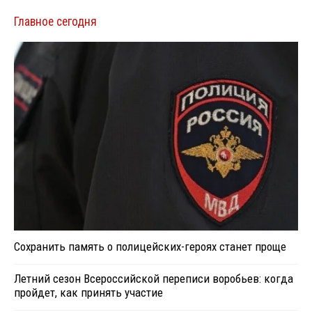
Главное сегодня
Сохранить память о полицейских-героях станет проще
Летний сезон Всероссийской переписи воробьев: когда
пройдет, как принять участие