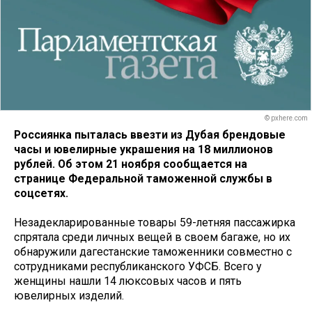
© pxhere.com
Россиянка пыталась ввезти из Дубая брендовые
часы и ювелирные украшения на 18 миллионов
рублей. Об этом 21 ноября сообщается на
странице Федеральной таможенной службы в
соцсетях.
Незадекларированные товары 59-летняя пассажирка
спрятала среди личных вещей в своем багаже, но их
обнаружили дагестанские таможенники совместно с
сотрудниками республиканского УФСБ. Всего у
женщины нашли 14 люксовых часов и пять
ювелирных изделий.