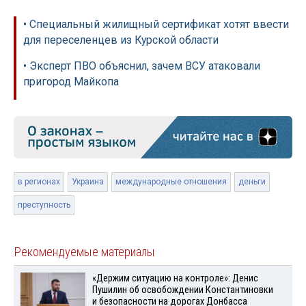
• Специальный жилищный сертификат хотят ввести
для переселенцев из Курской области
• Эксперт ПВО объяснил, зачем ВСУ атаковали
пригород Майкопа
в регионах
Украина
международные отношения
деньги
преступность
Рекомендуемые материалы
«Держим ситуацию на контроле»: Денис
Пушилин об освобождении Константиновки
и безопасности на дорогах Донбасса