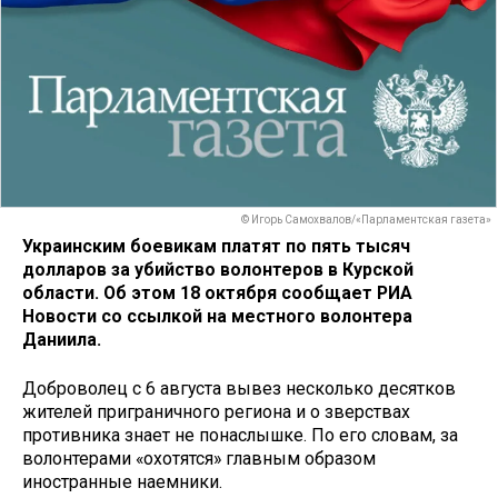
© Игорь Самохвалов/«Парламентская газета»
Украинским боевикам платят по пять тысяч
долларов за убийство волонтеров в Курской
области. Об этом 18 октября сообщает РИА
Новости со ссылкой на местного волонтера
Даниила.
Доброволец с 6 августа вывез несколько десятков
жителей приграничного региона и о зверствах
противника знает не понаслышке. По его словам, за
волонтерами «охотятся» главным образом
иностранные наемники.