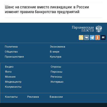
Шанс на спасение вместо ликвидации: в России
изменят правила банкротства предприятий
Политика
Экономика
Общество
В мире
Происшествия
Культура
Видео
Опросы
Фото
Персоны
Мнения
Регионы
Медиацентр
Интервью
Колумнисты
Контакты
Реклама
Вакансии