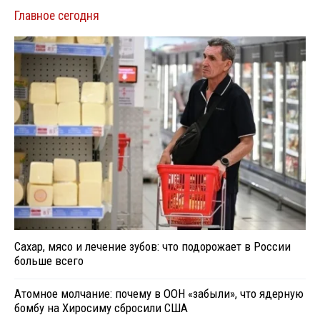
Главное сегодня
Сахар, мясо и лечение зубов: что подорожает в России
больше всего
Атомное молчание: почему в ООН «забыли», что ядерную
бомбу на Хиросиму сбросили США