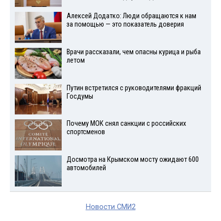
Алексей Додатко: Люди обращаются к нам
за помощью — это показатель доверия
Врачи рассказали, чем опасны курица и рыба
летом
Путин встретился с руководителями фракций
Госдумы
Почему МОК снял санкции с российских
спортсменов
Досмотра на Крымском мосту ожидают 600
автомобилей
Новости СМИ2