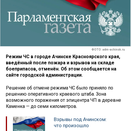
ФОТО: adm-achinsk.ru
Режим ЧС в городе Ачинске Красноярского края,
введённый после пожара и взрывов на складе
боеприпасов, отменён. Об этом сообщается на
сайте городской администрации.
Решение об отмене режима ЧС было приняло по
решению оперативного краевого штаба. Зона
возможного поражения от эпицентра ЧП в деревне
Каменка — до семи километров.
Взрывы под Ачинском:
что произошло