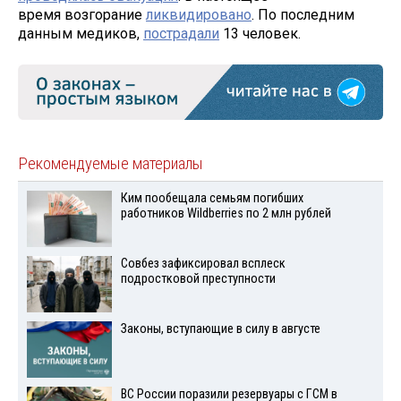
время возгорание
ликвидировано
. По последним
данным медиков,
пострадали
13 человек.
Рекомендуемые материалы
Ким пообещала семьям погибших
работников Wildberries по 2 млн рублей
Совбез зафиксировал всплеск
подростковой преступности
Законы, вступающие в силу в августе
ВС России поразили резервуары с ГСМ в