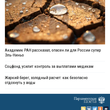
Академик РАН рассказал, опасен ли для России супер
Эль-Ниньо
Соцфонд усилит контроль за выплатами медикам
Жаркий берег, холодный расчет: как безопасно
отдохнуть у воды