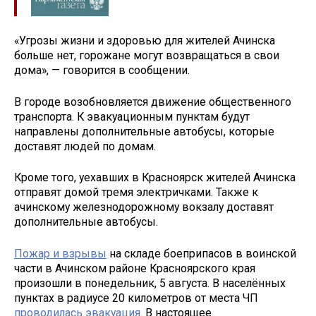
«Угрозы жизни и здоровью для жителей Ачинска
больше нет, горожане могут возвращаться в свои
дома», — говорится в сообщении.
В городе возобновляется движение общественного
транспорта. К эвакуационным пунктам будут
направлены дополнительные автобусы, которые
доставят людей по домам.
Кроме того, уехавших в Красноярск жителей Ачинска
отправят домой тремя электричками. Также к
ачинскому железнодорожному вокзалу доставят
дополнительные автобусы.
Пожар и взрывы
на складе боеприпасов в воинской
части в Ачинском районе Красноярского края
произошли в понедельник, 5 августа. В населённых
пунктах в радиусе 20 километров от места ЧП
проводилась эвакуация
. В настоящее