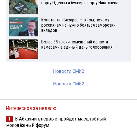
порту Одессы и буксир в порту Николаева
Константин Бахарев — о том, почему
россиянам не нужно бояться заморозки
вкладов
Более 88 тысяч помещений оснастят
камерами в единый день голосования
Новости СМИ2
Новости СМИ2
Интересное за неделю
В Абхазии впервые пройдёт масштабный
1
молодёжный форум