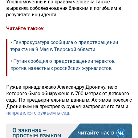
Уполномоченный по правам человека также
выразила соболезнования близким и погибшим в
результате инцидента.
Читайте также:
• Генпрокуратура сообщила о предотвращении
теракта на 9 Мая в Тверской области
• Путин сообщил о предотвращении терактов
против известных российских журналистов
Ружье принадлежало Александру Дронину, тело
которого было обнаружено в 700 метрах от детского
сада. По предварительным данным, Ахтямов поехал с
Дрониным на пристрелку ружья, застрелил его там и
направился с ружьем в сад
.