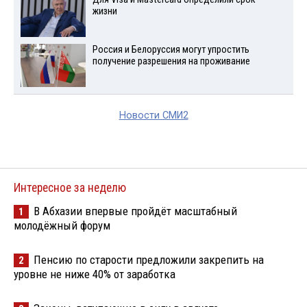
жизни
Россия и Белоруссия могут упростить
получение разрешения на проживание
Новости СМИ2
Интересное за неделю
В Абхазии впервые пройдёт масштабный
1
молодёжный форум
Пенсию по старости предложили закрепить на
2
уровне не ниже 40% от заработка