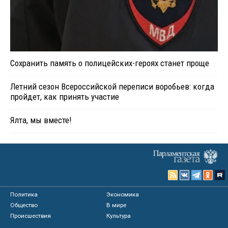
Сохранить память о полицейских-героях станет проще
Летний сезон Всероссийской переписи воробьев: когда
пройдет, как принять участие
Ялта, мы вместе!
Политика
Экономика
Общество
В мире
Происшествия
Культура