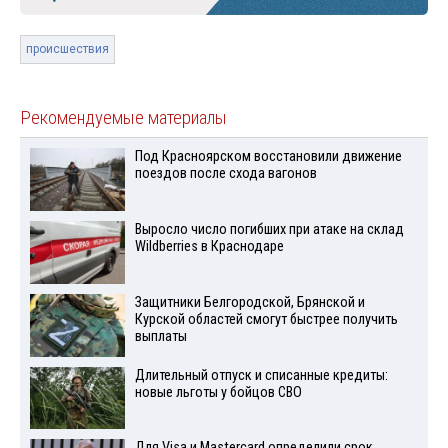
происшествия
Рекомендуемые материалы
Под Красноярском восстановили движение
поездов после схода вагонов
Выросло число погибших при атаке на склад
Wildberries в Краснодаре
Защитники Белгородской, Брянской и
Курской областей смогут быстрее получить
выплаты
Длительный отпуск и списанные кредиты:
новые льготы у бойцов СВО
Для Visа и Mastercard определили срок