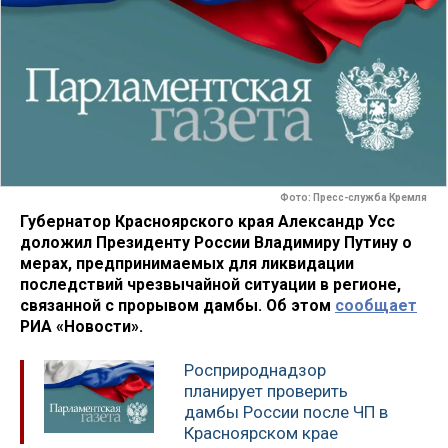
Фото: Пресс-служба Кремля
Губернатор Красноярского края Александр Усс
доложил Президенту России Владимиру Путину о
мерах, предпринимаемых для ликвидации
последствий чрезвычайной ситуации в регионе,
связанной с прорывом дамбы. Об этом
сообщает
РИА «Новости».
Росприроднадзор
планирует проверить
дамбы России после ЧП в
Красноярском крае