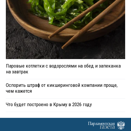
Паровые котлетки с водорослями на обед и запеканка
на завтрак
Оспорить штраф от кикшеринговой компании проще,
чем кажется
Что будет построено в Крыму в 2026 году