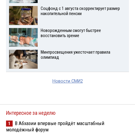
Соцфонд с 1 августа скорректирует размер
накопительной пенсии
Новорожденным смогут быстрее
восстановить зрение
Минпросвещения ужесточает правила
олимпиад
Новости СМИ2
Интересное за неделю
В Абхазии впервые пройдёт масштабный
1
молодёжный форум