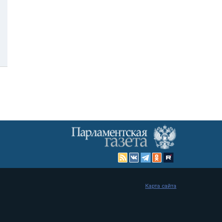
Карта сайта