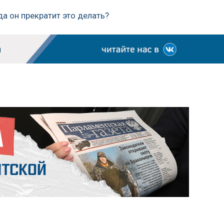
да он прекратит это делать?