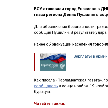
ВСУ атаковали город Енакиево в 
глава региона Денис Пушилин в соц
Для обеспечения безопасности гражда
сообщил Пушилин. В результате удара 
Ранее об эвакуации населения говорил
Зарплаты в армии
Как писала «Парламентская газета», 
сообщалось
в конце ноября. 19 ноябр
Курскую.
Читайте также: