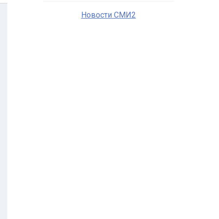
Новости СМИ2