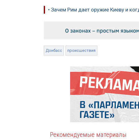
• Зачем Рим дает оружие Киеву и ког
Донбасс
происшествия
Рекомендуемые материалы