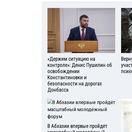
«Держим ситуацию на
Верн
контроле»: Денис Пушилин об
учас
освобождении
псих
Константиновки и
безопасности на дорогах
Донбасса
В Абхазии впервые пройдёт