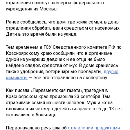
отравления помогут эксперты федерального
учреждения из Москвы.
Ранее сообщалось, что дом, где жила семья, в день
отравления обрабатывали средством от насекомых.
Дети в это время были на улице.
Тем временем в ГСУ Следственного комитета РФ по
Красноярскому краю сообщили, что в организме
одной из умерших девочек и ее отца не было
найдено следов средства от мух. В доме хранились
также удобрения, ветеринарные препараты,
другие
химикаты
— все это отправлено на экспертизу.
Как писала «Парламентская газета», трагедия в
Красноярском крае произошла 23 сентября. Там
отравилась семья из шести человек. Муж и жена
выжили, а их четверо детей в возрасте от 6 до 13 лет
скончались в больнице.
Первоначально речь шла об
отравлении продуктами