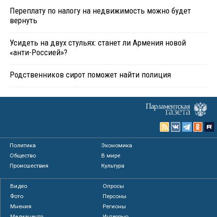
Переплату по налогу на недвижимость можно будет
вернуть
Усидеть на двух стульях: станет ли Армения новой
«анти-Россией»?
Родственников сирот поможет найти полиция
Политика
Экономика
Общество
В мире
Происшествия
Культура
Видео
Опросы
Фото
Персоны
Мнения
Регионы
Медиацентр
Интервью