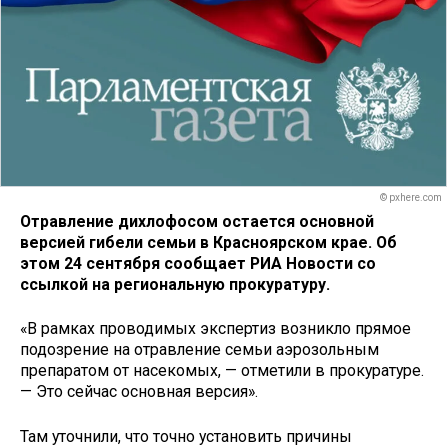
© pxhere.com
Отравление дихлофосом остается основной
версией гибели семьи в Красноярском крае. Об
этом 24 сентября сообщает РИА Новости со
ссылкой на региональную прокуратуру.
«В рамках проводимых экспертиз возникло прямое
подозрение на отравление семьи аэрозольным
препаратом от насекомых, — отметили в прокуратуре.
— Это сейчас основная версия».
Там уточнили, что точно установить причины