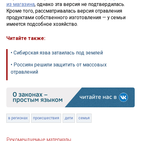
из магазина
, однако эта версия не подтвердилась.
Кроме того, рассматривалась версия отравления
продуктами собственного изготовления — у семьи
имеется подсобное хозяйство.
Читайте также:
• Сибирская язва затаилась под землей
• Россиян решили защитить от массовых
отравлений
в регионах
происшествия
дети
семья
Рекомендуемые материалы