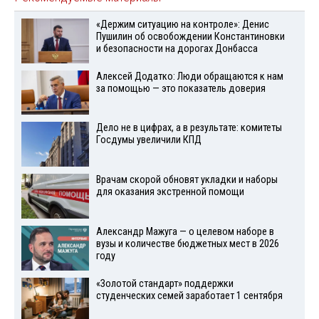
«Держим ситуацию на контроле»: Денис
Пушилин об освобождении Константиновки
и безопасности на дорогах Донбасса
Алексей Додатко: Люди обращаются к нам
за помощью — это показатель доверия
Дело не в цифрах, а в результате: комитеты
Госдумы увеличили КПД
Врачам скорой обновят укладки и наборы
для оказания экстренной помощи
Александр Мажуга — о целевом наборе в
вузы и количестве бюджетных мест в 2026
году
«Золотой стандарт» поддержки
студенческих семей заработает 1 сентября