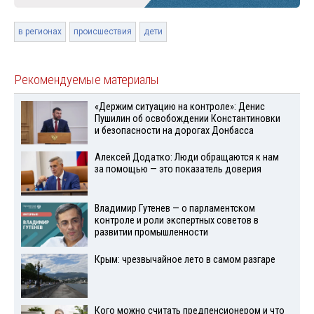
в регионах
происшествия
дети
Рекомендуемые материалы
«Держим ситуацию на контроле»: Денис
Пушилин об освобождении Константиновки
и безопасности на дорогах Донбасса
Алексей Додатко: Люди обращаются к нам
за помощью — это показатель доверия
Владимир Гутенев — о парламентском
контроле и роли экспертных советов в
развитии промышленности
Крым: чрезвычайное лето в самом разгаре
Кого можно считать предпенсионером и что