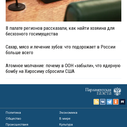
В палате регионов рассказали, как найти хозяина для
бесхозного госимущества
Сахар, мясо и лечение зубов: что подорожает в России
больше всего
Атомное молчание: почему в ООН «забыли», что ядерную
бомбу на Хиросиму сбросили США
Политика
Экономика
Общество
В мире
Происшествия
Культура