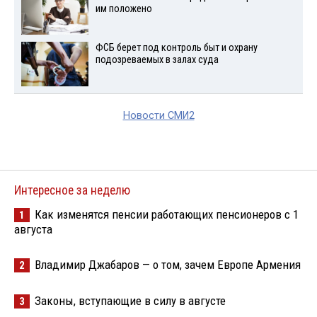
им положено
ФСБ берет под контроль быт и охрану
подозреваемых в залах суда
Новости СМИ2
Интересное за неделю
Как изменятся пенсии работающих пенсионеров с 1
1
августа
Владимир Джабаров — о том, зачем Европе Армения
2
Законы, вступающие в силу в августе
3