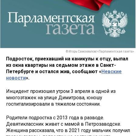
© Игорь Самохвалов/«Парламентская газета»
Подросток, приехавший на каникулы к отцу, выпал
из окна квартиры на седьмом этаже в Санкт-
Петербурге и остался жив, сообщают «
Невские
новости
».
Инцидент произошел утром 3 апреля в одной из
многоэтажек на улице Димитрова, юношу
госпитализировали в тяжелом состоянии.
Родители подростка с 2013 года в разводе.
Девятиклассник живет с мамой в Петрозаводске.
Женщина рассказала, что в 2021 году мальчик получил