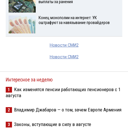
выплаты за ранения
Конец монополии на интернет: УК
оштрафуют за навязывание провайдеров
Новости СМИ2
Новости СМИ2
Интересное за неделю
Как изменятся пенсии работающих пенсионеров с 1
1
августа
Владимир Джабаров — о том, зачем Европе Армения
2
Законы, вступающие в силу в августе
3