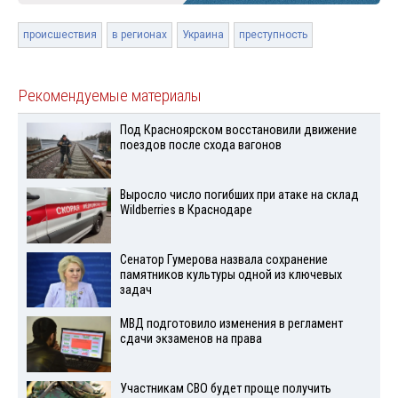
происшествия
в регионах
Украина
преступность
Рекомендуемые материалы
Под Красноярском восстановили движение
поездов после схода вагонов
Выросло число погибших при атаке на склад
Wildberries в Краснодаре
Сенатор Гумерова назвала сохранение
памятников культуры одной из ключевых
задач
МВД подготовило изменения в регламент
сдачи экзаменов на права
Участникам СВО будет проще получить