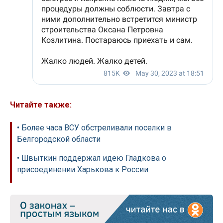
Читайте также:
• Более часа ВСУ обстреливали поселки в
Белгородской области
• Швыткин поддержал идею Гладкова о
присоединении Харькова к России