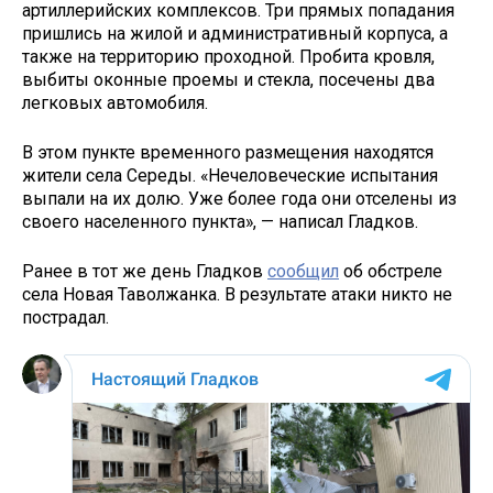
артиллерийских комплексов. Три прямых попадания
пришлись на жилой и административный корпуса, а
также на территорию проходной. Пробита кровля,
выбиты оконные проемы и стекла, посечены два
легковых автомобиля.
В этом пункте временного размещения находятся
жители села Середы. «Нечеловеческие испытания
выпали на их долю. Уже более года они отселены из
своего населенного пункта», — написал Гладков.
Ранее в тот же день Гладков
сообщил
об обстреле
села Новая Таволжанка. В результате атаки никто не
пострадал.