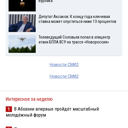
Бурлака
Депутат Аксаков: К концу года ключевая
ставка может опуститься ниже 13 процентов
Телеведущий Соловьев попал в эпицентр
атаки БПЛА ВСУ на трассе «Новороссия»
Новости СМИ2
Новости СМИ2
Интересное за неделю
В Абхазии впервые пройдёт масштабный
1
молодёжный форум