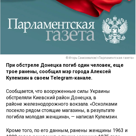
© Игорь Самохвалов/«Парламентская газета»
При обстреле Донецка погиб один человек, еще
трое ранены, сообщил мэр города Алексей
Кулемзин в своем Telegram-канале.
Сообщается, что вооруженные силы Украины
обстреляли Киевский район Донецка, в
районе железнодорожного вокзала. «Осколками
посекло рядом стоящие магазины, в результате
погибла молодая женщина», — написал Кулемзин.
Кроме того, по его данным, ранены женщины 1963 и