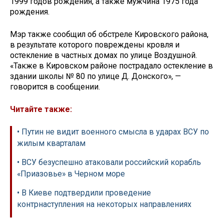
1999 годов рождения, а также мужчина 1975 года
рождения.
Мэр также сообщил об обстреле Кировского района,
в результате которого повреждены кровля и
остекление в частных домах по улице Воздушной.
«Также в Кировском районе пострадало остекление в
здании школы № 80 по улице Д. Донского», —
говорится в сообщении.
Читайте также:
• Путин не видит военного смысла в ударах ВСУ по
жилым кварталам
• ВСУ безуспешно атаковали российский корабль
«Приазовье» в Черном море
• В Киеве подтвердили проведение
контрнаступления на некоторых направлениях