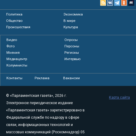
Политика
Экономика
Общество
В мире
Происшествия
Культура
Видео
Опросы
Фото
Персоны
Мнения
Регионы
Медиацентр
Интервью
Колумнисты
Контакты
Реклама
Вакансии
© «Парламентская газета», 2026 г.
Карта сайта
Электронное периодическое издание
«Парламентская газета» зарегистрировано в
Федеральной службе по надзору в сфере
связи, информационных технологий и
массовых коммуникаций (Роскомнадзор) 05