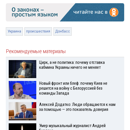
Украина
происшествия
Донбасс
Рекомендуемые материалы
Цирк, а не политика: почему отставка
кабмина Украины ничего не меняет
Новый фронт или блеф: почему Киев не
решится на войну с Белоруссией без
команды Запада
Алексей Додатко: Люди обращаются к нам
за помощью — это показатель доверия
Умер музыкальный журналист Андрей