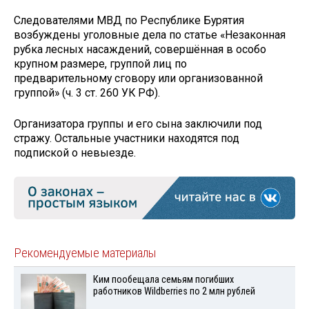
Следователями МВД по Республике Бурятия
возбуждены уголовные дела по статье «Незаконная
рубка лесных насаждений, совершённая в особо
крупном размере, группой лиц по
предварительному сговору или организованной
группой» (ч. 3 ст. 260 УК РФ).
Организатора группы и его сына заключили под
стражу. Остальные участники находятся под
подпиской о невыезде.
Рекомендуемые материалы
Ким пообещала семьям погибших
работников Wildberries по 2 млн рублей