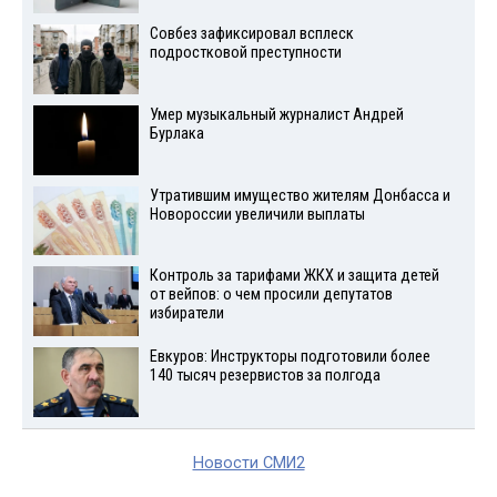
Совбез зафиксировал всплеск
подростковой преступности
Умер музыкальный журналист Андрей
Бурлака
Утратившим имущество жителям Донбасса и
Новороссии увеличили выплаты
Контроль за тарифами ЖКХ и защита детей
от вейпов: о чем просили депутатов
избиратели
Евкуров: Инструкторы подготовили более
140 тысяч резервистов за полгода
Новости СМИ2