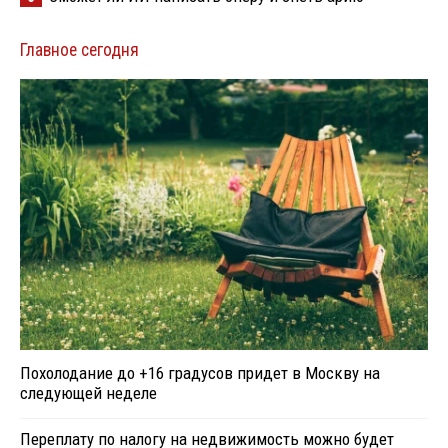
Главное сегодня
Похолодание до +16 градусов придет в Москву на
следующей неделе
Переплату по налогу на недвижимость можно будет