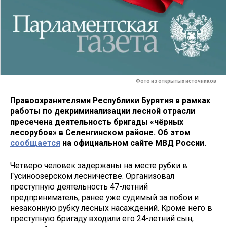
Фото из открытых источников
Правоохранителями Республики Бурятия в рамках
работы по декриминализации лесной отрасли
пресечена деятельность бригады «чёрных
лесорубов» в Селенгинском районе. Об этом
сообщается
на официальном сайте МВД России.
Четверо человек задержаны на месте рубки в
Гусиноозерском лесничестве. Организовал
преступную деятельность 47-летний
предприниматель, ранее уже судимый за побои и
незаконную рубку лесных насаждений. Кроме него в
преступную бригаду входили его 24-летний сын,