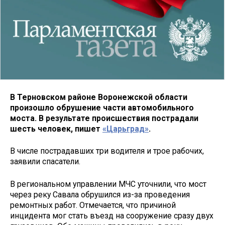
В Терновском районе Воронежской области
произошло обрушение части автомобильного
моста. В результате происшествия пострадали
шесть человек, пишет
«Царьград»
.
В числе пострадавших три водителя и трое рабочих,
заявили спасатели.
В региональном управлении МЧС уточнили, что мост
через реку Савала обрушился из-за проведения
ремонтных работ. Отмечается, что причиной
инцидента мог стать въезд на сооружение сразу двух