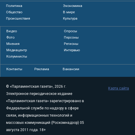
Политика
Экономика
Общество
В мире
Происшествия
Культура
Видео
Опросы
Фото
Персоны
Мнения
Регионы
Медиацентр
Интервью
Колумнисты
Контакты
Реклама
Вакансии
© «Парламентская газета», 2026 г.
Карта сайта
Электронное периодическое издание
«Парламентская газета» зарегистрировано в
Федеральной службе по надзору в сфере
связи, информационных технологий и
массовых коммуникаций (Роскомнадзор) 05
августа 2011 года. 18+