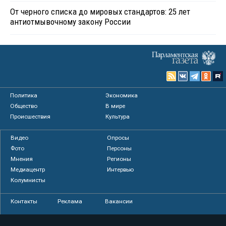
От черного списка до мировых стандартов: 25 лет
антиотмывочному закону России
Политика
Экономика
Общество
В мире
Происшествия
Культура
Видео
Опросы
Фото
Персоны
Мнения
Регионы
Медиацентр
Интервью
Колумнисты
Контакты
Реклама
Вакансии