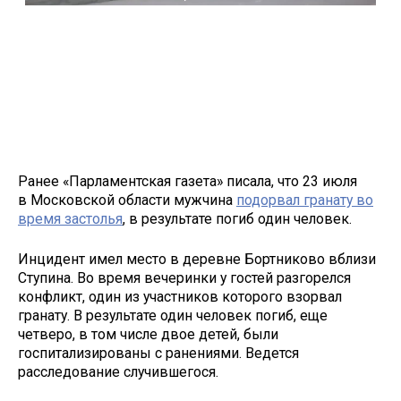
Ранее «Парламентская газета» писала, что 23 июля
в Московской области мужчина
подорвал гранату во
время застолья
, в результате погиб один человек.
Инцидент имел место в деревне Бортниково вблизи
Ступина. Во время вечеринки у гостей разгорелся
конфликт, один из участников которого взорвал
гранату. В результате один человек погиб, еще
четверо, в том числе двое детей, были
госпитализированы с ранениями. Ведется
расследование случившегося.