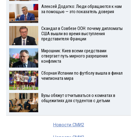
Алексей Додатко: Люди обращаются к нам
за помощью — это показатель доверия
Скандал в Совбезе ООН: почему дипломаты
США вышли во время выступления
представителя Франции
Мирошник: Киев всеми средствами
отвергает путь мирного разрешения
конфликта
Сборная Испании по футболу вышла в финал
чемпионата мира
Вузы обяжут отчитываться о комнатах в
общежитиях для студентов с детьми
Новости СМИ2