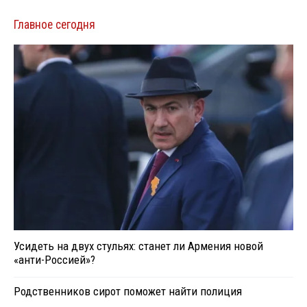
Главное сегодня
Усидеть на двух стульях: станет ли Армения новой
«анти-Россией»?
Родственников сирот поможет найти полиция