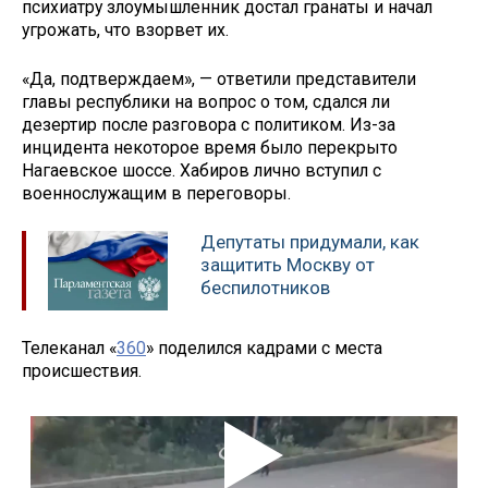
психиатру злоумышленник достал гранаты и начал
угрожать, что взорвет их.
«Да, подтверждаем», — ответили представители
главы республики на вопрос о том, сдался ли
дезертир после разговора с политиком. Из-за
инцидента некоторое время было перекрыто
Нагаевское шоссе. Хабиров лично вступил с
военнослужащим в переговоры.
Депутаты придумали, как
защитить Москву от
беспилотников
Телеканал «
360
» поделился кадрами с места
происшествия.