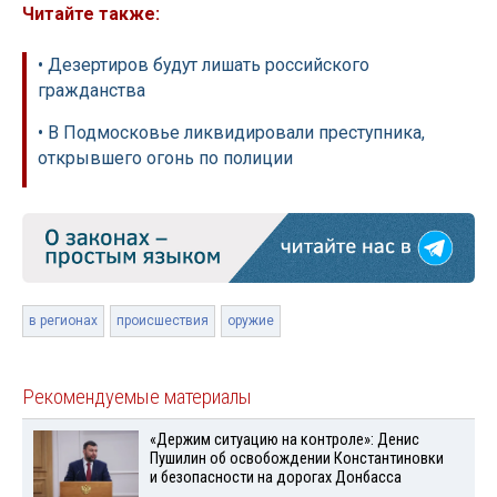
Читайте также:
• Дезертиров будут лишать российского
гражданства
• В Подмосковье ликвидировали преступника,
открывшего огонь по полиции
в регионах
происшествия
оружие
Рекомендуемые материалы
«Держим ситуацию на контроле»: Денис
Пушилин об освобождении Константиновки
и безопасности на дорогах Донбасса