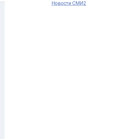
Новости СМИ2