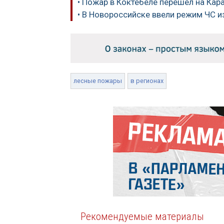
• Пожар в Коктебеле перешел на Кар
• В Новороссийске ввели режим ЧС и
лесные пожары
в регионах
Рекомендуемые материалы