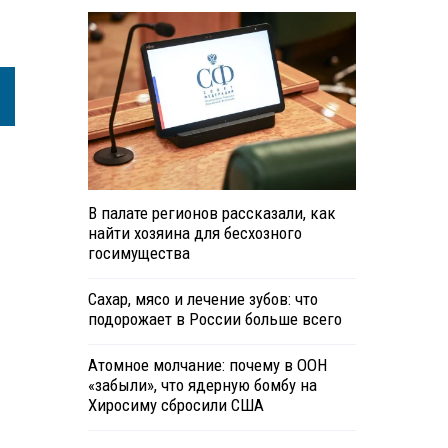
В палате регионов рассказали, как
найти хозяина для бесхозного
госимущества
Сахар, мясо и лечение зубов: что
подорожает в России больше всего
Атомное молчание: почему в ООН
«забыли», что ядерную бомбу на
Хиросиму сбросили США