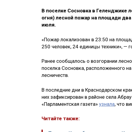
В поселке Сосновка в Геленджике л
огня) лесной пожар на площади два
июля.
«Пожар локализован в 23:50 на площа
250 человек, 24 единицы техники», — 
Ранее сообщалось о возгорании лесно
поселка Сосновка, расположенного на
лесничеств.
В последние дни в Краснодарском кра
них зафиксирован в районе села Абра
«Парламентская газета»
узнала
, что в
Читайте также: