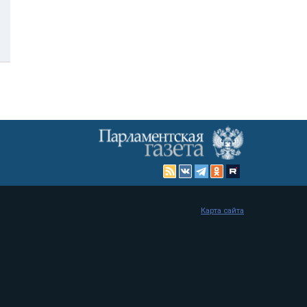
Карта сайта