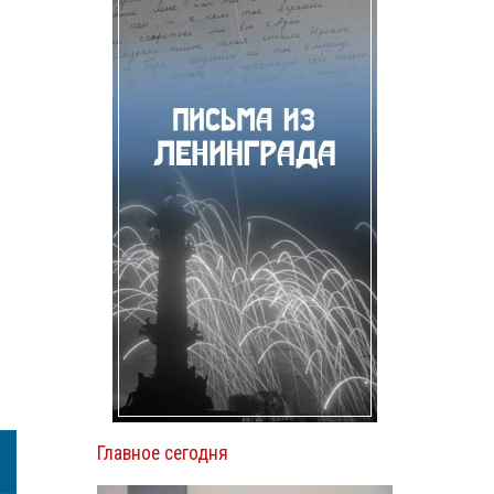
Главное сегодня