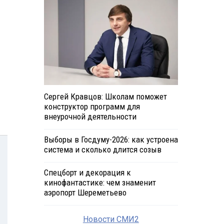
Сергей Кравцов: Школам поможет
конструктор программ для
внеурочной деятельности
Выборы в Госдуму-2026: как устроена
система и сколько длится созыв
Спецборт и декорация к
кинофантастике: чем знаменит
аэропорт Шереметьево
Новости СМИ2