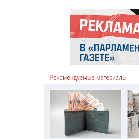
Рекомендуемые материалы