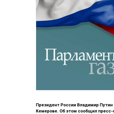
Президент России Владимир Путин 
Кемерове. Об этом сообщил пресс-