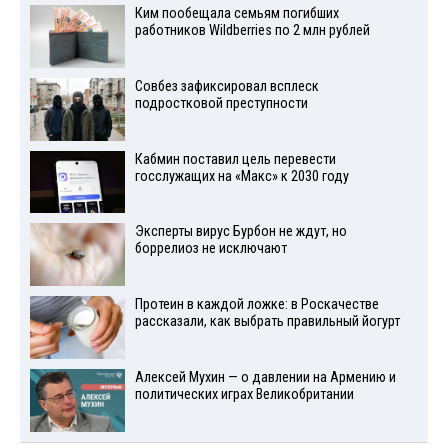
Ким пообещала семьям погибших
работников Wildberries по 2 млн рублей
Совбез зафиксировал всплеск
подростковой преступности
Кабмин поставил цель перевести
госслужащих на «Макс» к 2030 году
Эксперты вирус Бурбон не ждут, но
боррелиоз не исключают
Протеин в каждой ложке: в Роскачестве
рассказали, как выбрать правильный йогурт
Алексей Мухин — о давлении на Армению и
политических играх Великобритании