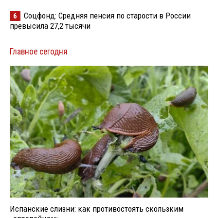
Соцфонд: Средняя пенсия по старости в России
6
превысила 27,2 тысячи
Главное сегодня
Испанские слизни: как противостоять скользким