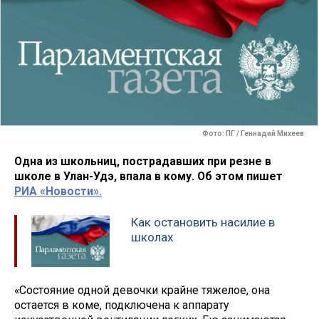
Фото: ПГ / Геннадий Михеев
Одна из школьниц, пострадавших при резне в
школе в Улан-Удэ, впала в кому. Об этом пишет
РИА «Новости».
Как остановить насилие в
школах
«Состояние одной девочки крайне тяжелое, она
остается в коме, подключена к аппарату