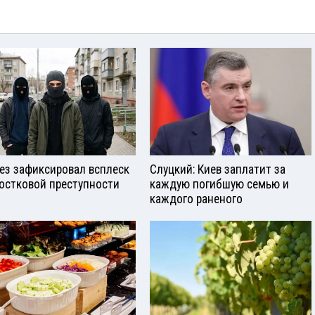
ез зафиксировал всплеск
Слуцкий: Киев заплатит за
остковой преступности
каждую погибшую семью и
каждого раненого