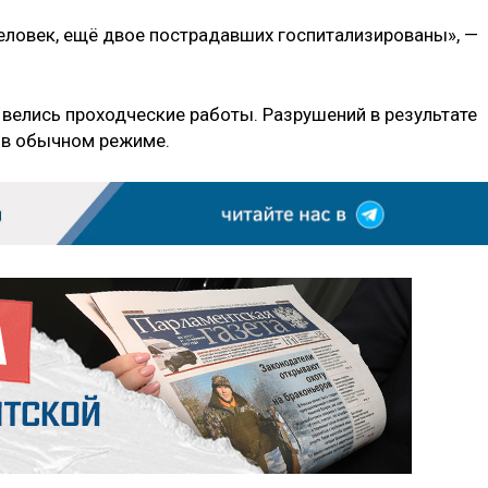
еловек, ещё двое пострадавших госпитализированы», —
 велись проходческие работы. Разрушений в результате
 в обычном режиме.