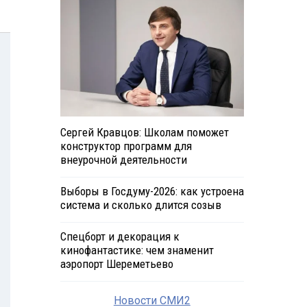
Сергей Кравцов: Школам поможет
конструктор программ для
внеурочной деятельности
Выборы в Госдуму-2026: как устроена
система и сколько длится созыв
Спецборт и декорация к
кинофантастике: чем знаменит
аэропорт Шереметьево
Новости СМИ2