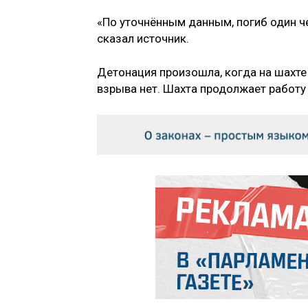
«По уточнённым данным, погиб один ч
сказал источник.
Детонация произошла, когда на шахте
взрыва нет. Шахта продолжает работу