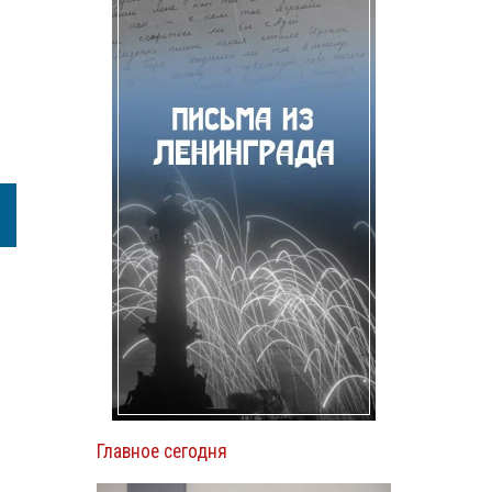
Главное сегодня