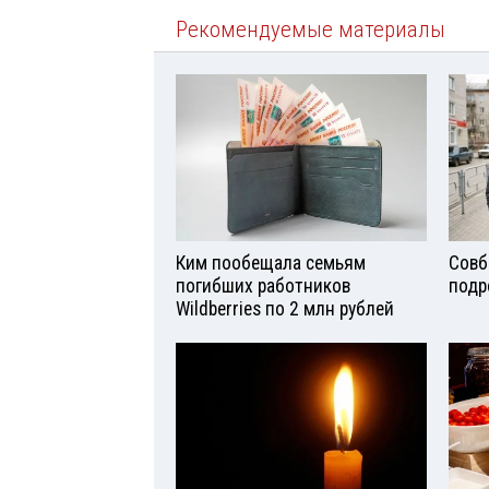
Рекомендуемые материалы
Ким пообещала семьям
Совб
погибших работников
подр
Wildberries по 2 млн рублей