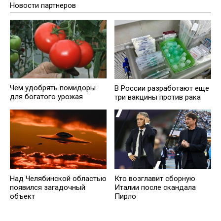
Новости партнеров
Чем удобрять помидоры
В России разработают еще
для богатого урожая
три вакцины против рака
Над Челябинской областью
Кто возглавит сборную
появился загадочный
Италии после скандала
объект
Пирло