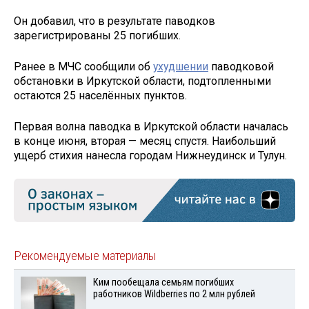
Он добавил, что в результате паводков
зарегистрированы 25 погибших.
Ранее в МЧС сообщили об
ухудшении
паводковой
обстановки в Иркутской области, подтопленными
остаются 25 населённых пунктов.
Первая волна паводка в Иркутской области началась
в конце июня, вторая — месяц спустя. Наибольший
ущерб стихия нанесла городам Нижнеудинск и Тулун.
Рекомендуемые материалы
Ким пообещала семьям погибших
работников Wildberries по 2 млн рублей