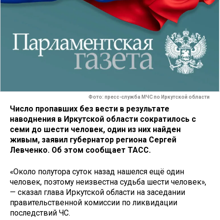
Фото: пресс-служба МЧС по Иркутской области
Число пропавших без вести в результате
наводнения в Иркутской области сократилось с
семи до шести человек, один из них найден
живым, заявил губернатор региона Сергей
Левченко. Об этом сообщает ТАСС.
«Около полутора суток назад нашелся ещё один
человек, поэтому неизвестна судьба шести человек»,
— сказал глава Иркутской области на заседании
правительственной комиссии по ликвидации
последствий ЧС.