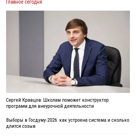
Главное сегодня
Сергей Кравцов: Школам поможет конструктор
программ для внеурочной деятельности
Выборы в Госдуму-2026: как устроена система и сколько
длится созыв