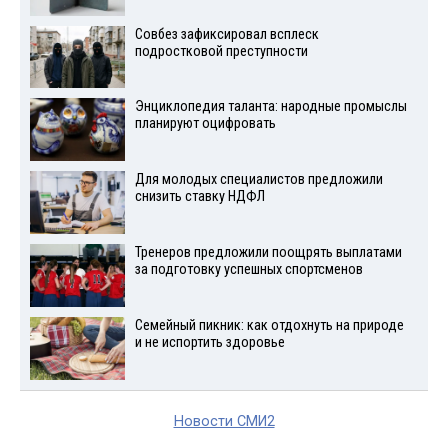
Совбез зафиксировал всплеск
подростковой преступности
Энциклопедия таланта: народные промыслы
планируют оцифровать
Для молодых специалистов предложили
снизить ставку НДФЛ
Тренеров предложили поощрять выплатами
за подготовку успешных спортсменов
Семейный пикник: как отдохнуть на природе
и не испортить здоровье
Новости СМИ2