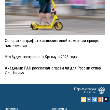
Оспорить штраф от кикшеринговой компании проще,
чем кажется
Что будет построено в Крыму в 2026 году
Академик РАН рассказал, опасен ли для России супер
Эль-Ниньо
Политика
Экономика