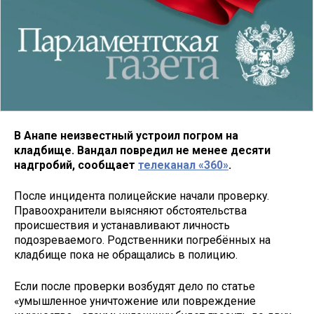
В Анапе неизвестный устроил погром на
кладбище. Вандал повредил не менее десяти
надгробий, сообщает
телеканал «360»
.
После инцидента полицейские начали проверку.
Правоохранители выясняют обстоятельства
происшествия и устанавливают личность
подозреваемого. Родственники погребённых на
кладбище пока не обращались в полицию.
Если после проверки возбудят дело по статье
«умышленное уничтожение или повреждение