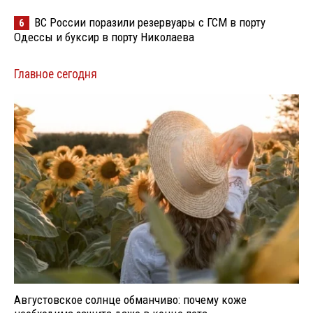
ВС России поразили резервуары с ГСМ в порту
6
Одессы и буксир в порту Николаева
Главное сегодня
Августовское солнце обманчиво: почему коже