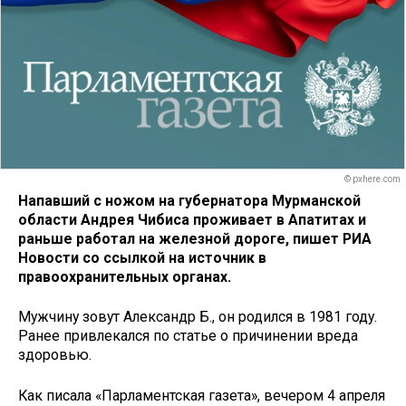
© pxhere.com
Напавший с ножом на губернатора Мурманской
области Андрея Чибиса проживает в Апатитах и
раньше работал на железной дороге, пишет РИА
Новости со ссылкой на источник в
правоохранительных органах.
Мужчину зовут Александр Б., он родился в 1981 году.
Ранее привлекался по статье о причинении вреда
здоровью.
Как писала «Парламентская газета», вечером 4 апреля