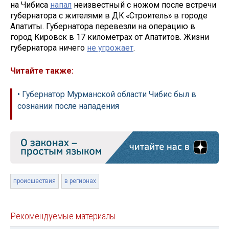
на Чибиса
напал
неизвестный с ножом после встречи
губернатора с жителями в ДК «Строитель» в городе
Апатиты. Губернатора перевезли на операцию в
город Кировск в 17 километрах от Апатитов. Жизни
губернатора ничего
не угрожает
.
Читайте также:
• Губернатор Мурманской области Чибис был в
сознании после нападения
происшествия
в регионах
Рекомендуемые материалы