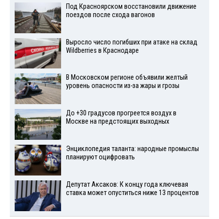
Под Красноярском восстановили движение
поездов после схода вагонов
Выросло число погибших при атаке на склад
Wildberries в Краснодаре
В Московском регионе объявили желтый
уровень опасности из-за жары и грозы
До +30 градусов прогреется воздух в
Москве на предстоящих выходных
Энциклопедия таланта: народные промыслы
планируют оцифровать
Депутат Аксаков: К концу года ключевая
ставка может опуститься ниже 13 процентов